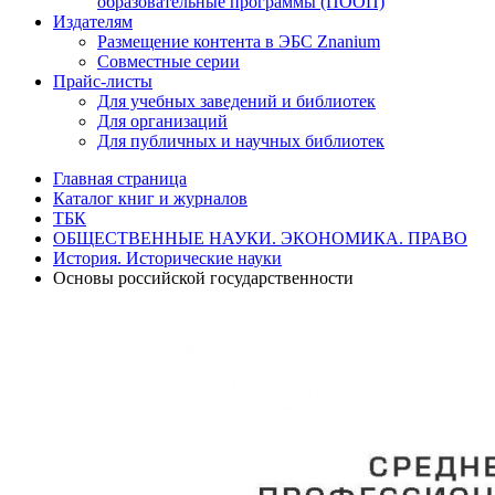
образовательные программы (ПООП)
Издателям
Размещение контента в ЭБС Znanium
Совместные серии
Прайс-листы
Для учебных заведений и библиотек
Для организаций
Для публичных и научных библиотек
Главная страница
Каталог книг и журналов
ТБК
ОБЩЕСТВЕННЫЕ НАУКИ. ЭКОНОМИКА. ПРАВО
История. Исторические науки
Основы российской государственности