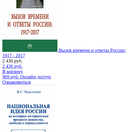
Вызов времени и ответы России:
1917 - 2017
2 436
руб.
2 436
руб.
В корзину
969
руб.
Онлайн доступ
Ознакомиться