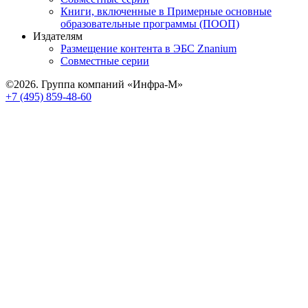
Книги, включенные в Примерные основные
образовательные программы (ПООП)
Издателям
Размещение контента в ЭБС Znanium
Совместные серии
©2026. Группа компаний «Инфра-М»
+7 (495) 859-48-60