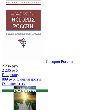
История России
2 236
руб.
2 236
руб.
В корзину
889
руб.
Онлайн доступ
Ознакомиться