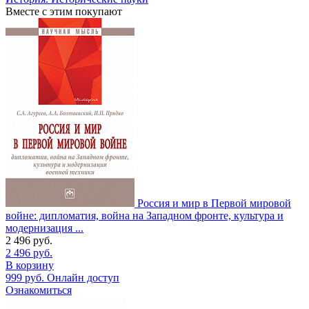
Вместе с этим покупают
Россия и мир в Первой мировой
войне: дипломатия, война на Западном фронте, культура и
модернизация ...
2 496
руб.
2 496
руб.
В корзину
999
руб.
Онлайн доступ
Ознакомиться