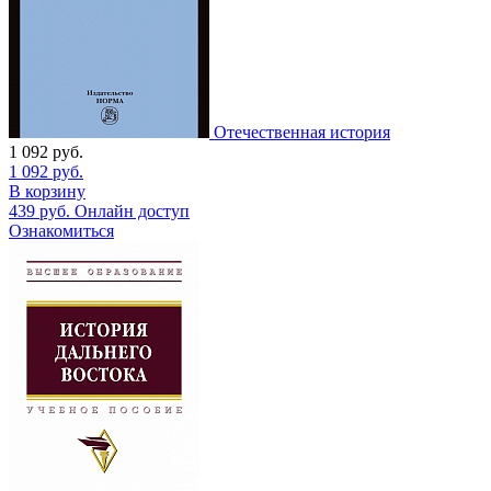
Отечественная история
1 092
руб.
1 092
руб.
В корзину
439
руб.
Онлайн доступ
Ознакомиться