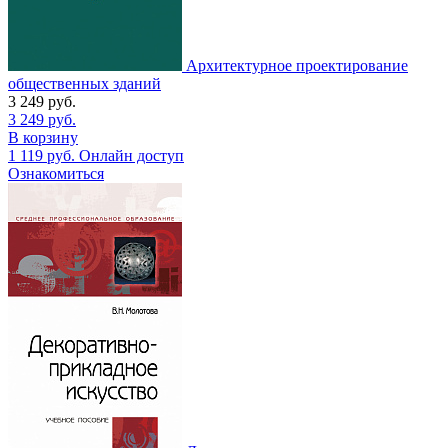
Архитектурное проектирование
общественных зданий
3 249
руб.
3 249
руб.
В корзину
1 119
руб.
Онлайн доступ
Ознакомиться