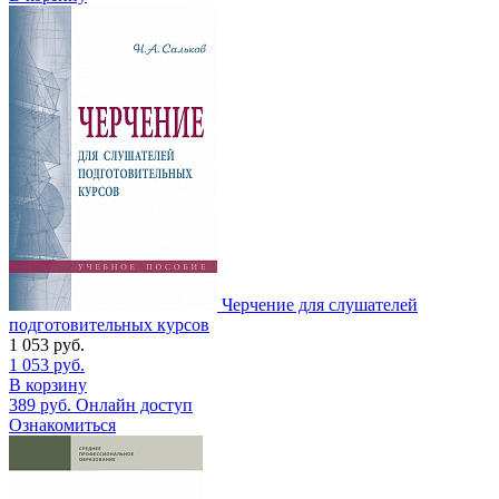
Черчение для слушателей
подготовительных курсов
1 053
руб.
1 053
руб.
В корзину
389
руб.
Онлайн доступ
Ознакомиться