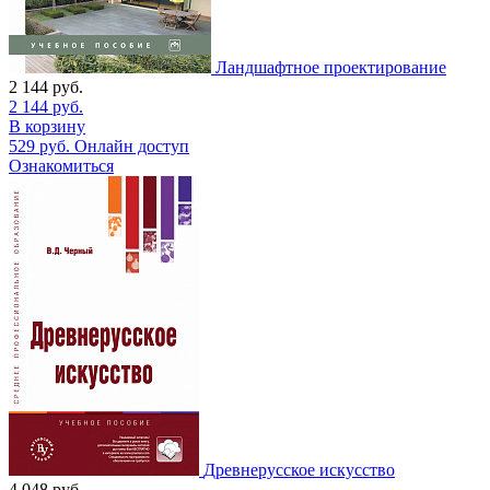
Ландшафтное проектирование
2 144
руб.
2 144
руб.
В корзину
529
руб.
Онлайн доступ
Ознакомиться
Древнерусское искусство
4 048
руб.