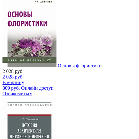
Основы флористики
2 028
руб.
2 028
руб.
В корзину
809
руб.
Онлайн доступ
Ознакомиться