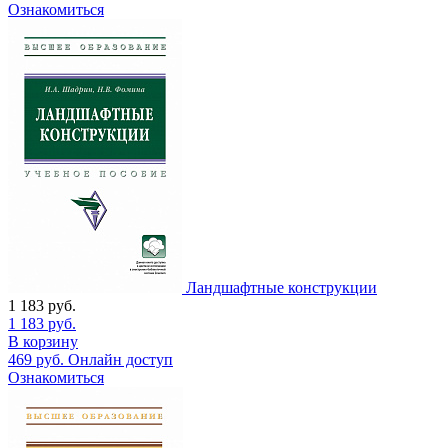
Ознакомиться
Ландшафтные конструкции
1 183
руб.
1 183
руб.
В корзину
469
руб.
Онлайн доступ
Ознакомиться