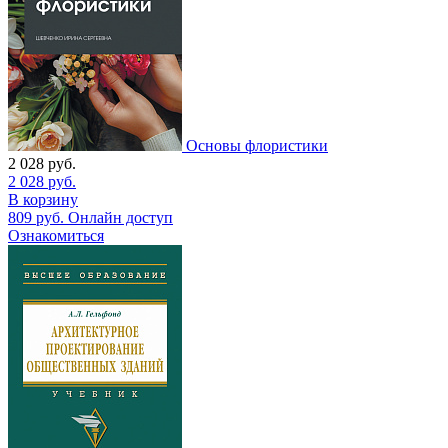
Основы флористики
2 028
руб.
2 028
руб.
В корзину
809
руб.
Онлайн доступ
Ознакомиться