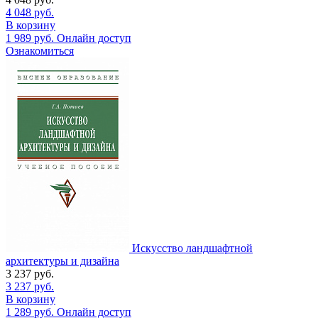
4 048
руб.
В корзину
1 989
руб.
Онлайн доступ
Ознакомиться
Искусство ландшафтной
архитектуры и дизайна
3 237
руб.
3 237
руб.
В корзину
1 289
руб.
Онлайн доступ