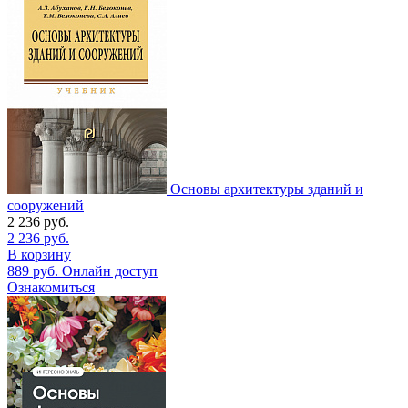
Основы архитектуры зданий и
сооружений
2 236
руб.
2 236
руб.
В корзину
889
руб.
Онлайн доступ
Ознакомиться