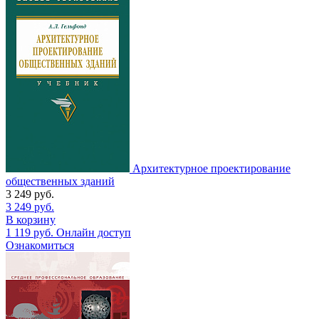
Архитектурное проектирование
общественных зданий
3 249
руб.
3 249
руб.
В корзину
1 119
руб.
Онлайн доступ
Ознакомиться