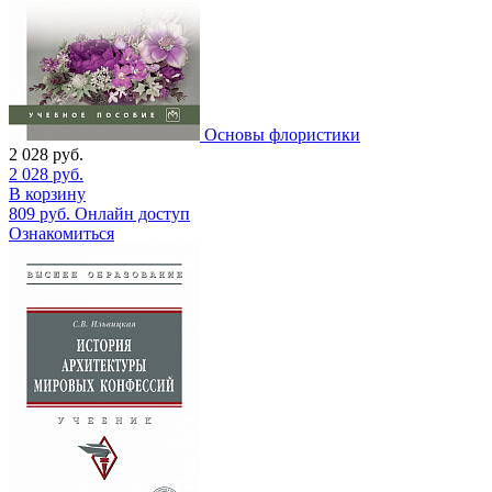
Основы флористики
2 028
руб.
2 028
руб.
В корзину
809
руб.
Онлайн доступ
Ознакомиться