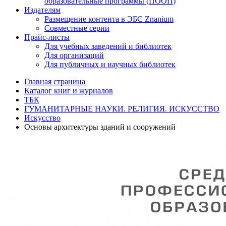
образовательные программы (ПООП)
Издателям
Размещение контента в ЭБС Znanium
Совместные серии
Прайс-листы
Для учебных заведений и библиотек
Для организаций
Для публичных и научных библиотек
Главная страница
Каталог книг и журналов
ТБК
ГУМАНИТАРНЫЕ НАУКИ. РЕЛИГИЯ. ИСКУССТВО
Искусство
Основы архитектуры зданий и сооружений