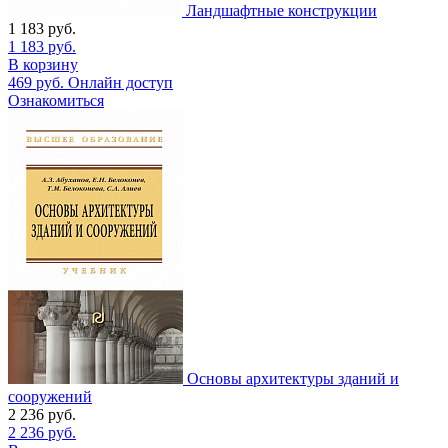
Ландшафтные конструкции
1 183
руб.
1 183
руб.
В корзину
469
руб.
Онлайн доступ
Ознакомиться
Основы архитектуры зданий и
сооружений
2 236
руб.
2 236
руб.