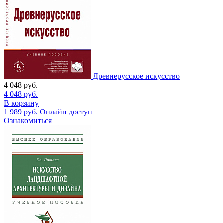
Древнерусское искусство
4 048
руб.
4 048
руб.
В корзину
1 989
руб.
Онлайн доступ
Ознакомиться