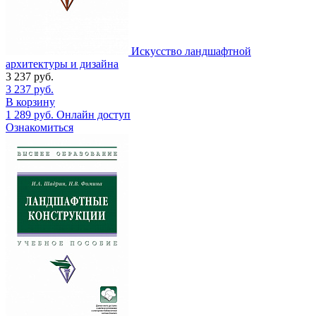
Искусство ландшафтной
архитектуры и дизайна
3 237
руб.
3 237
руб.
В корзину
1 289
руб.
Онлайн доступ
Ознакомиться