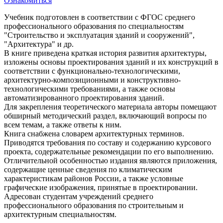
Ознакомиться
Учебник подготовлен в соответствии с ФГОС среднего
профессионального образования по специальностям
"Строительство и эксплуатация зданий и сооружений",
"Архитектура" и др.
В книге приведена краткая история развития архитектуры,
изложены основы проектирования зданий и их конструкций в
соответствии с функционально-технологическими,
архитектурно-композиционными и конструктивно-
технологическими требованиями, а также основы
автоматизированного проектирования зданий.
Для закрепления теоретического материала авторы помещают
обширный методический раздел, включающий вопросы по
всем темам, а также ответы к ним.
Книга снабжена словарем архитектурных терминов.
Приводятся требования по составу и содержанию курсового
проекта, содержательные рекомендации по его выполнению.
Отличительной особенностью издания являются приложения,
содержащие ценные сведения по климатическим
характеристикам районов России, а также условные
графические изображения, принятые в проектировании.
Адресован студентам учреждений среднего
профессионального образования по строительным и
архитектурным специальностям.