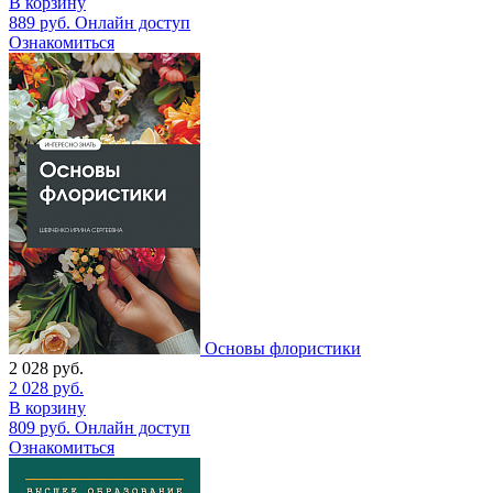
В корзину
889
руб.
Онлайн доступ
Ознакомиться
Основы флористики
2 028
руб.
2 028
руб.
В корзину
809
руб.
Онлайн доступ
Ознакомиться