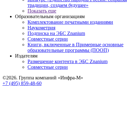
традиции, создаем будущее»
Показать еще
Образовательным организациям
Комплектование печатными изданиями
Наукометрия
Подписка на ЭБС Znanium
Совместные серии
Книги, включенные в Примерные основные
образовательные программы (ПООП)
Издателям
Размещение контента в ЭБС Znanium
Совместные серии
©2026. Группа компаний «Инфра-М»
+7 (495) 859-48-60