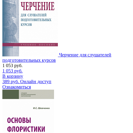
Черчение для слушателей
подготовительных курсов
1 053
руб.
1 053
руб.
В корзину
389
руб.
Онлайн доступ
Ознакомиться