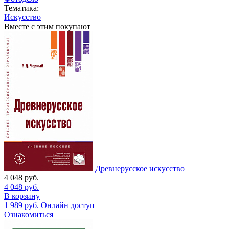
Тематика:
Искусство
Вместе с этим покупают
Древнерусское искусство
4 048
руб.
4 048
руб.
В корзину
1 989
руб.
Онлайн доступ
Ознакомиться