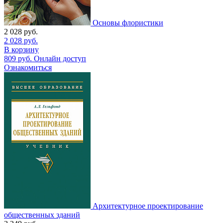
Основы флористики
2 028
руб.
2 028
руб.
В корзину
809
руб.
Онлайн доступ
Ознакомиться
Архитектурное проектирование
общественных зданий