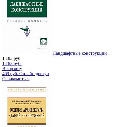
Ландшафтные конструкции
1 183
руб.
1 183
руб.
В корзину
469
руб.
Онлайн доступ
Ознакомиться