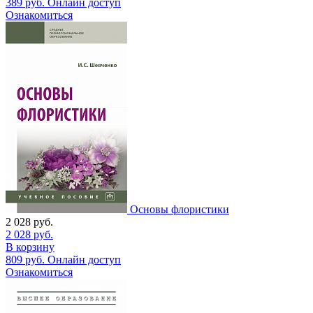
389
руб.
Онлайн доступ
Ознакомиться
Основы флористики
2 028
руб.
2 028
руб.
В корзину
809
руб.
Онлайн доступ
Ознакомиться