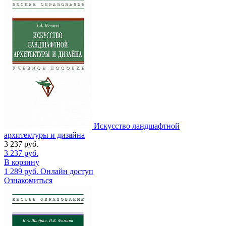
Искусство ландшафтной
архитектуры и дизайна
3 237
руб.
3 237
руб.
В корзину
1 289
руб.
Онлайн доступ
Ознакомиться