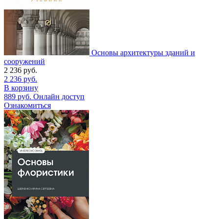
Основы архитектуры зданий и
сооружений
2 236
руб.
2 236
руб.
В корзину
889
руб.
Онлайн доступ
Ознакомиться