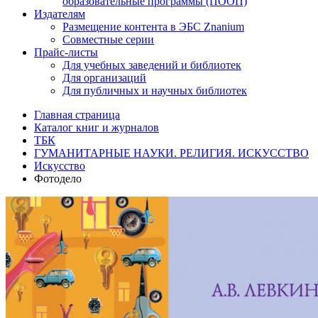
образовательные программы (ПООП)
Издателям
Размещение контента в ЭБС Znanium
Совместные серии
Прайс-листы
Для учебных заведений и библиотек
Для организаций
Для публичных и научных библиотек
Главная страница
Каталог книг и журналов
ТБК
ГУМАНИТАРНЫЕ НАУКИ. РЕЛИГИЯ. ИСКУССТВО
Искусство
Фотодело