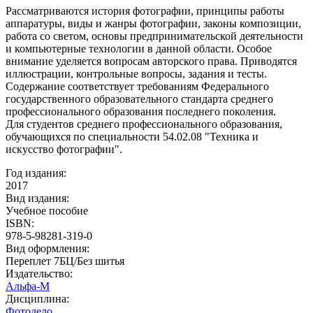
Рассматриваются история фотографии, принципы работы
аппаратуры, виды и жанры фотографии, законы композиции,
работа со светом, основы предпринимательской деятельности
и компьютерные технологии в данной области. Особое
внимание уделяется вопросам авторского права. Приводятся
иллюстрации, контрольные вопросы, задания и тесты.
Содержание соответствует требованиям Федерального
государственного образовательного стандарта среднего
профессионального образования последнего поколения.
Для студентов среднего профессионального образования,
обучающихся по специальности 54.02.08 "Техника и
искусство фотографии".
Год издания:
2017
Вид издания:
Учебное пособие
ISBN:
978-5-98281-319-0
Вид оформления:
Переплет 7БЦ/Без шитья
Издательство:
Альфа-М
Дисциплина:
Фотодело