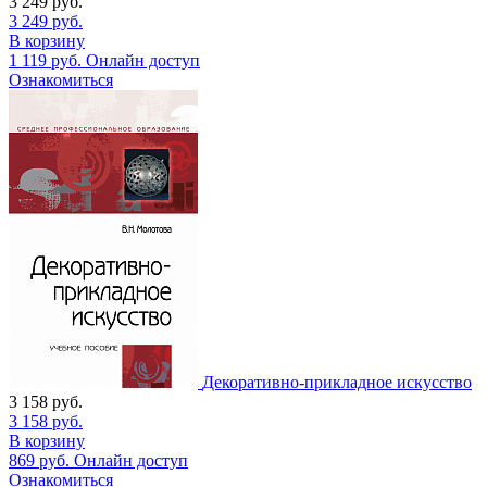
3 249
руб.
3 249
руб.
В корзину
1 119
руб.
Онлайн доступ
Ознакомиться
Декоративно-прикладное искусство
3 158
руб.
3 158
руб.
В корзину
869
руб.
Онлайн доступ
Ознакомиться