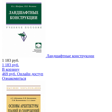
Ландшафтные конструкции
1 183
руб.
1 183
руб.
В корзину
469
руб.
Онлайн доступ
Ознакомиться