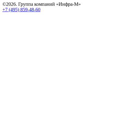
©2026. Группа компаний «Инфра-М»
+7 (495) 859-48-60