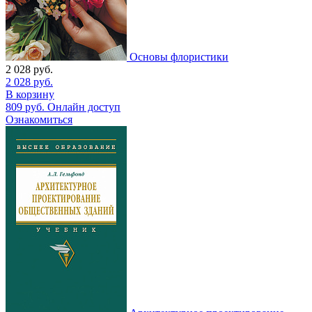
Основы флористики
2 028
руб.
2 028
руб.
В корзину
809
руб.
Онлайн доступ
Ознакомиться