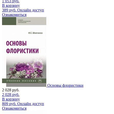
1 053
руб.
В корзину
389
руб.
Онлайн доступ
Ознакомиться
Основы флористики
2 028
руб.
2 028
руб.
В корзину
809
руб.
Онлайн доступ
Ознакомиться