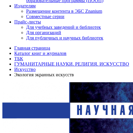
образовательные программы (ПООП)
Издателям
Размещение контента в ЭБС Znanium
Совместные серии
Прайс-листы
Для учебных заведений и библиотек
Для организаций
Для публичных и научных библиотек
Главная страница
Каталог книг и журналов
ТБК
ГУМАНИТАРНЫЕ НАУКИ. РЕЛИГИЯ. ИСКУССТВО
Искусство
Экология экранных искусств