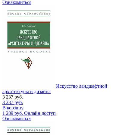
Ознакомиться
Искусство ландшафтной
архитектуры и дизайна
3 237
руб.
3 237
руб.
В корзину
1 289
руб.
Онлайн доступ
Ознакомиться