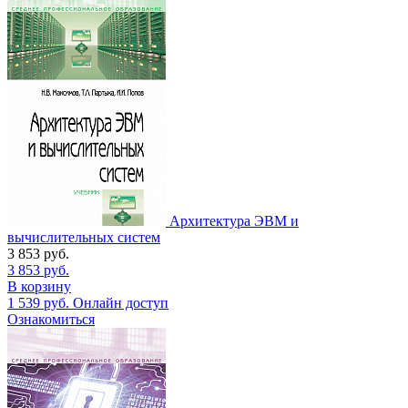
Архитектура ЭВМ и
вычислительных систем
3 853
руб.
3 853
руб.
В корзину
1 539
руб.
Онлайн доступ
Ознакомиться