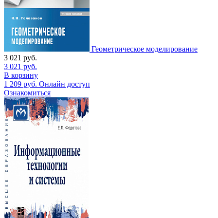
Геометрическое моделирование
3 021
руб.
3 021
руб.
В корзину
1 209
руб.
Онлайн доступ
Ознакомиться