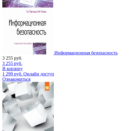
Информационная безопасность
3 255
руб.
3 255
руб.
В корзину
1 299
руб.
Онлайн доступ
Ознакомиться