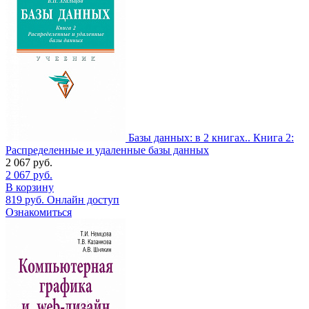
Базы данных: в 2 книгах.. Книга 2:
Распределенные и удаленные базы данных
2 067
руб.
2 067
руб.
В корзину
819
руб.
Онлайн доступ
Ознакомиться