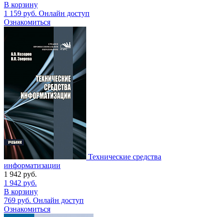
В корзину
1 159
руб.
Онлайн доступ
Ознакомиться
Технические средства
информатизации
1 942
руб.
1 942
руб.
В корзину
769
руб.
Онлайн доступ
Ознакомиться