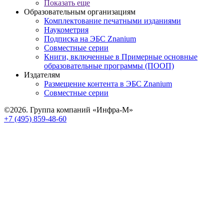
Показать еще
Образовательным организациям
Комплектование печатными изданиями
Наукометрия
Подписка на ЭБС Znanium
Совместные серии
Книги, включенные в Примерные основные
образовательные программы (ПООП)
Издателям
Размещение контента в ЭБС Znanium
Совместные серии
©2026. Группа компаний «Инфра-М»
+7 (495) 859-48-60