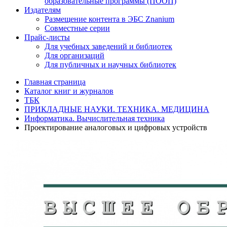
образовательные программы (ПООП)
Издателям
Размещение контента в ЭБС Znanium
Совместные серии
Прайс-листы
Для учебных заведений и библиотек
Для организаций
Для публичных и научных библиотек
Главная страница
Каталог книг и журналов
ТБК
ПРИКЛАДНЫЕ НАУКИ. ТЕХНИКА. МЕДИЦИНА
Информатика. Вычислительная техника
Проектирование аналоговых и цифровых устройств