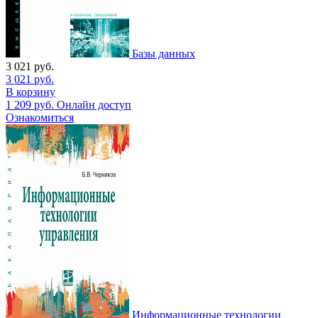
Базы данных
3 021
руб.
3 021
руб.
В корзину
1 209
руб.
Онлайн доступ
Ознакомиться
Информационные технологии