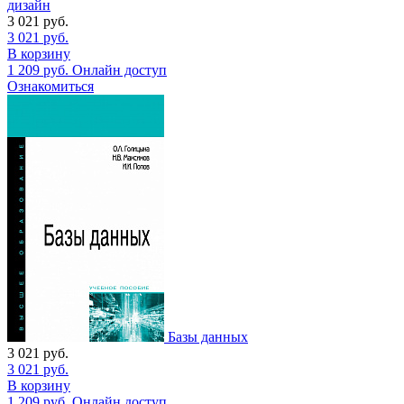
дизайн
3 021
руб.
3 021
руб.
В корзину
1 209
руб.
Онлайн доступ
Ознакомиться
Базы данных
3 021
руб.
3 021
руб.
В корзину
1 209
руб.
Онлайн доступ