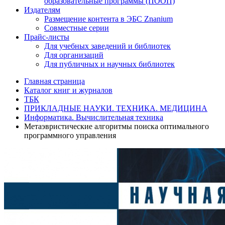
образовательные программы (ПООП)
Издателям
Размещение контента в ЭБС Znanium
Совместные серии
Прайс-листы
Для учебных заведений и библиотек
Для организаций
Для публичных и научных библиотек
Главная страница
Каталог книг и журналов
ТБК
ПРИКЛАДНЫЕ НАУКИ. ТЕХНИКА. МЕДИЦИНА
Информатика. Вычислительная техника
Метаэвристические алгоритмы поиска оптимального
программного управления