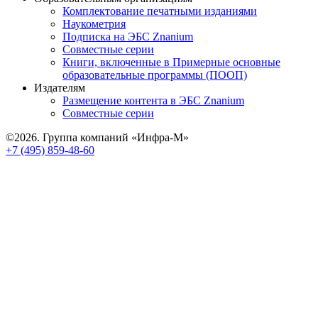
Комплектование печатными изданиями
Наукометрия
Подписка на ЭБС Znanium
Совместные серии
Книги, включенные в Примерные основные
образовательные программы (ПООП)
Издателям
Размещение контента в ЭБС Znanium
Совместные серии
©2026. Группа компаний «Инфра-М»
+7 (495) 859-48-60