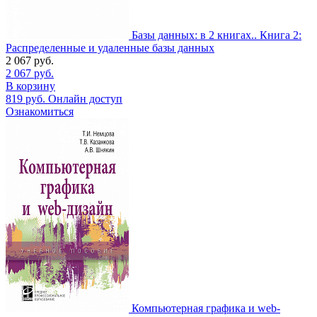
Базы данных: в 2 книгах.. Книга 2:
Распределенные и удаленные базы данных
2 067
руб.
2 067
руб.
В корзину
819
руб.
Онлайн доступ
Ознакомиться
Компьютерная графика и web-