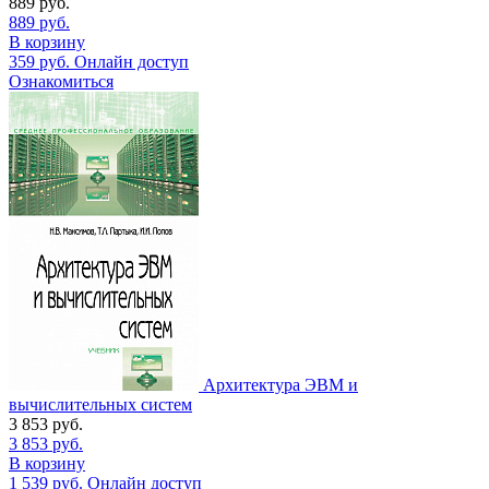
889
руб.
889
руб.
В корзину
359
руб.
Онлайн доступ
Ознакомиться
Архитектура ЭВМ и
вычислительных систем
3 853
руб.
3 853
руб.
В корзину
1 539
руб.
Онлайн доступ