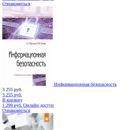
Ознакомиться
Информационная безопасность
3 255
руб.
3 255
руб.
В корзину
1 299
руб.
Онлайн доступ
Ознакомиться