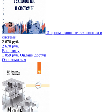
Информационные технологии и
системы
2 670
руб.
2 670
руб.
В корзину
1 059
руб.
Онлайн доступ
Ознакомиться