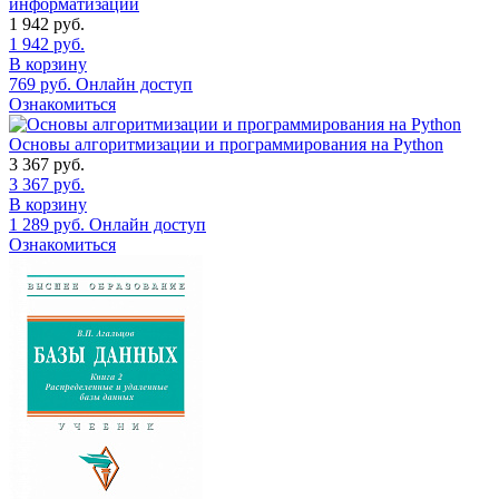
информатизации
1 942
руб.
1 942
руб.
В корзину
769
руб.
Онлайн доступ
Ознакомиться
Основы алгоритмизации и программирования на Python
3 367
руб.
3 367
руб.
В корзину
1 289
руб.
Онлайн доступ
Ознакомиться