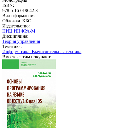
Монография
ISBN:
978-5-16-019642-8
Вид оформления:
Обложка. КБС
Издательство:
НИЦ ИНФРА-М
Дисциплина:
Теория управления
Тематика:
Информатика. Вычислительная техника
Вместе с этим покупают