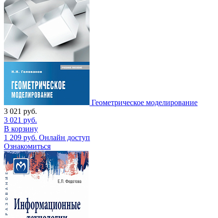
Геометрическое моделирование
3 021
руб.
3 021
руб.
В корзину
1 209
руб.
Онлайн доступ
Ознакомиться