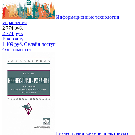
Информационные технологии
управления
2 774
руб.
2 774
руб.
В корзину
1 109
руб.
Онлайн доступ
Ознакомиться
Бизнес-планирование: практикум с