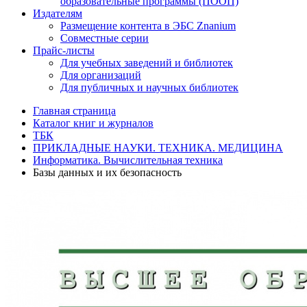
образовательные программы (ПООП)
Издателям
Размещение контента в ЭБС Znanium
Совместные серии
Прайс-листы
Для учебных заведений и библиотек
Для организаций
Для публичных и научных библиотек
Главная страница
Каталог книг и журналов
ТБК
ПРИКЛАДНЫЕ НАУКИ. ТЕХНИКА. МЕДИЦИНА
Информатика. Вычислительная техника
Базы данных и их безопасность