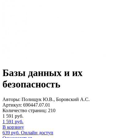
Базы данных и их
безопасность
Авторы:
Полищук Ю.В., Боровский А.С.
Артикул:
690447.07.01
Количество страниц:
210
1 591
руб.
1 591
руб.
В корзину
639
руб.
Онлайн доступ