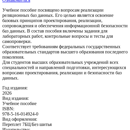
Ознакомиться
Учебное пособие посвящено вопросам реализации
реляционных баз данных. Его целью является освоение
базовых принципов проектирования, реализации,
сопровождения и обеспечения информационной безопасности
баз данных. В состав пособия включены задания для
лабораторных работ, контрольные вопросы и тесты для
самопроверки.
Соответствует требованиям федеральных государственных
образовательных стандартов высшего образования последнего
поколения.
Для студентов высших образовательных учреждений всех
специальностей и направлений подготовки, интересующихся
вопросами проектирования, реализации и безопасности баз
данных.
Год издания:
2026
Вид издания:
Учебное пособие
ISBN:
978-5-16-014924-0
Вид оформления:
Переплет 7БЦ/Без шитья
Издательство: