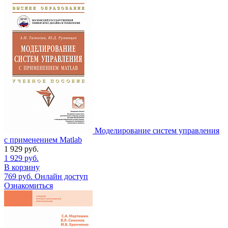
Моделирование систем управления
с применением Matlab
1 929
руб.
1 929
руб.
В корзину
769
руб.
Онлайн доступ
Ознакомиться