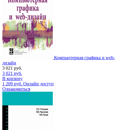
Компьютерная графика и web-
дизайн
3 021
руб.
3 021
руб.
В корзину
1 209
руб.
Онлайн доступ
Ознакомиться