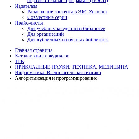
образовательные программы (ПООП)
Издателям
Размещение контента в ЭБС Znanium
Совместные серии
Прайс-листы
Для учебных заведений и библиотек
Для организаций
Для публичных и научных библиотек
Главная страница
Каталог книг и журналов
ТБК
ПРИКЛАДНЫЕ НАУКИ. ТЕХНИКА. МЕДИЦИНА
Информатика. Вычислительная техника
Алгоритмизация и программирование