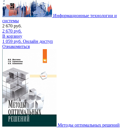
Информационные технологии и
системы
2 670
руб.
2 670
руб.
В корзину
1 059
руб.
Онлайн доступ
Ознакомиться
Методы оптимальных решений