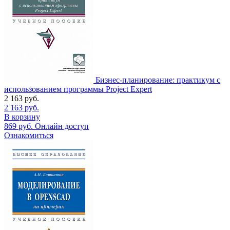
Бизнес-планирование: практикум с
использованием программы Project Expert
2 163
руб.
2 163
руб.
В корзину
869
руб.
Онлайн доступ
Ознакомиться