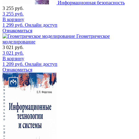
Информационная безопасность
3 255
руб.
3 255
руб.
В корзину
1 299
руб.
Онлайн доступ
Ознакомиться
Геометрическое
моделирование
3 021
руб.
3 021
руб.
В корзину
1 209
руб.
Онлайн доступ
Ознакомиться