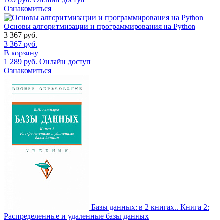
Ознакомиться
Основы алгоритмизации и программирования на Python
3 367
руб.
3 367
руб.
В корзину
1 289
руб.
Онлайн доступ
Ознакомиться
Базы данных: в 2 книгах.. Книга 2:
Распределенные и удаленные базы данных