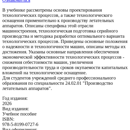
Ознакомиться
В учебнике рассмотрены основы проектирования
технологических процессов, а также технологического
оснащения применительно к производству летательных
аппаратов. Описаны специфика этой отрасли
машиностроения, технологическая подготовка серийного
производства и методика разработки оптимального варианта
технологических процессов. Приведены основные положения
о надежности и технологичности машин, описаны методы их
достижения. Указаны основные направления обеспечения
экономической эффективности технологических процессов -
снижения себестоимости машин, увеличения
производительности труда и сроков окупаемости капитальных
вложений на технологическое оснащение.
Для студентов учреждений среднего профессионального
образования по специальности 24.02.01 "Производство
летательных аппаратов".
Год издания:
2026
Вид издания:
Учебное пособие
ISBN:
978-5-8199-0727-6
Вид оформления: