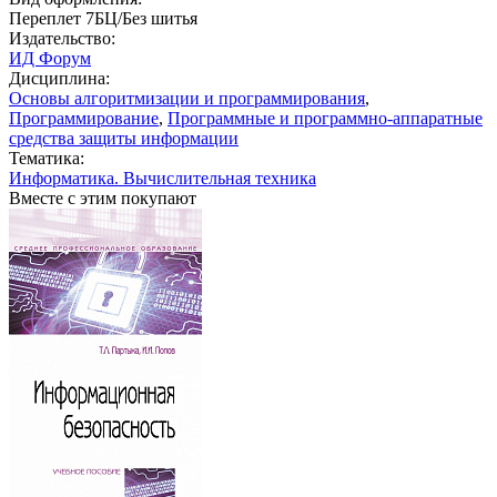
Переплет 7БЦ/Без шитья
Издательство:
ИД Форум
Дисциплина:
Основы алгоритмизации и программирования
,
Программирование
,
Программные и программно-аппаратные
средства защиты информации
Тематика:
Информатика. Вычислительная техника
Вместе с этим покупают