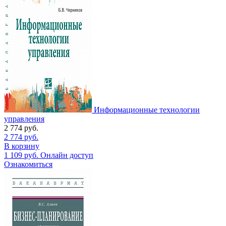
Информационные технологии
управления
2 774
руб.
2 774
руб.
В корзину
1 109
руб.
Онлайн доступ
Ознакомиться