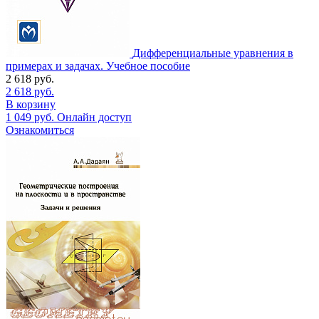
Дифференциальные уравнения в
примерах и задачах. Учебное пособие
2 618
руб.
2 618
руб.
В корзину
1 049
руб.
Онлайн доступ
Ознакомиться