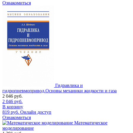
Ознакомиться
Гидравлика и
гидропневмопривод.Основы механики жидкости и газа
2 046
руб.
2 046
руб.
В корзину
819
руб.
Онлайн доступ
Ознакомиться
Математическое
моделирование