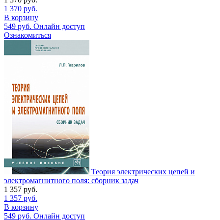
1 370
руб.
В корзину
549
руб.
Онлайн доступ
Ознакомиться
Теория электрических цепей и
электромагнитного поля: сборник задач
1 357
руб.
1 357
руб.
В корзину
549
руб.
Онлайн доступ