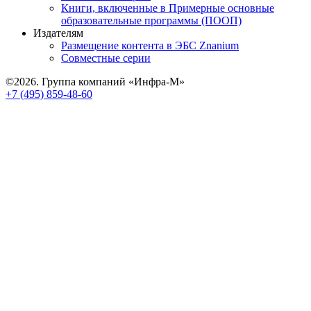
Книги, включенные в Примерные основные
образовательные программы (ПООП)
Издателям
Размещение контента в ЭБС Znanium
Совместные серии
©2026. Группа компаний «Инфра-М»
+7 (495) 859-48-60