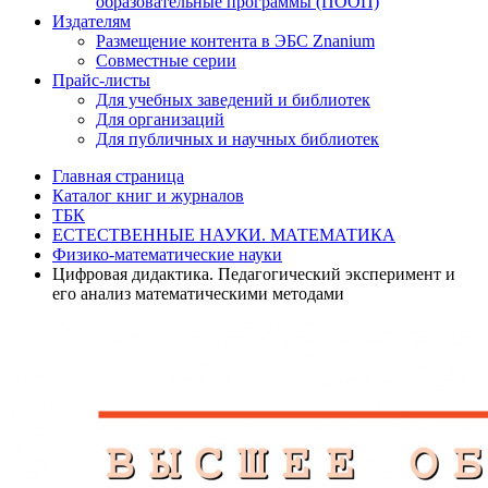
образовательные программы (ПООП)
Издателям
Размещение контента в ЭБС Znanium
Совместные серии
Прайс-листы
Для учебных заведений и библиотек
Для организаций
Для публичных и научных библиотек
Главная страница
Каталог книг и журналов
ТБК
ЕСТЕСТВЕННЫЕ НАУКИ. МАТЕМАТИКА
Физико-математические науки
Цифровая дидактика. Педагогический эксперимент и
его анализ математическими методами