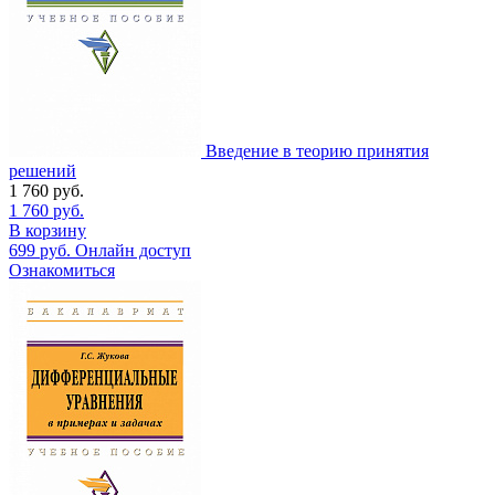
Введение в теорию принятия
решений
1 760
руб.
1 760
руб.
В корзину
699
руб.
Онлайн доступ
Ознакомиться