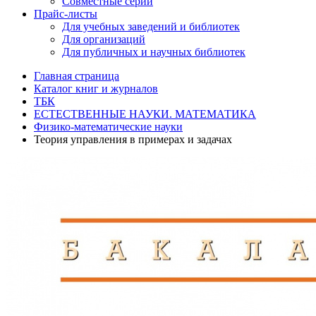
Совместные серии
Прайс-листы
Для учебных заведений и библиотек
Для организаций
Для публичных и научных библиотек
Главная страница
Каталог книг и журналов
ТБК
ЕСТЕСТВЕННЫЕ НАУКИ. МАТЕМАТИКА
Физико-математические науки
Теория управления в примерах и задачах