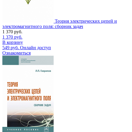
Теория электрических цепей и
электромагнитного поля: сборник задач
1 370
руб.
1 370
руб.
В корзину
549
руб.
Онлайн доступ
Ознакомиться