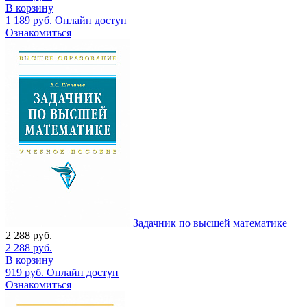
В корзину
1 189
руб.
Онлайн доступ
Ознакомиться
Задачник по высшей математике
2 288
руб.
2 288
руб.
В корзину
919
руб.
Онлайн доступ
Ознакомиться