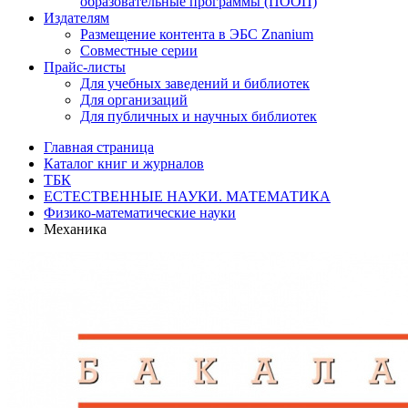
образовательные программы (ПООП)
Издателям
Размещение контента в ЭБС Znanium
Совместные серии
Прайс-листы
Для учебных заведений и библиотек
Для организаций
Для публичных и научных библиотек
Главная страница
Каталог книг и журналов
ТБК
ЕСТЕСТВЕННЫЕ НАУКИ. МАТЕМАТИКА
Физико-математические науки
Механика