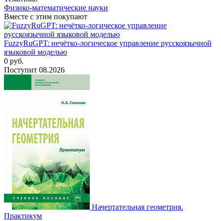
Физико-математические науки
Вместе с этим покупают
FuzzyRuGPT: нечётко-логическое управление русскоязычной
языковой моделью
0
руб.
Поступит
08.2026
Начертательная геометрия.
Практикум