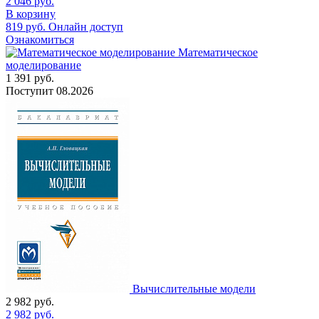
2 046
руб.
В корзину
819
руб.
Онлайн доступ
Ознакомиться
Математическое
моделирование
1 391
руб.
Поступит
08.2026
Вычислительные модели
2 982
руб.
2 982
руб.