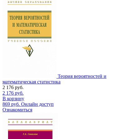
Теория вероятностей и
математическая статистика
2 176
руб.
2 176
руб.
В корзину
869
руб.
Онлайн доступ
Ознакомиться