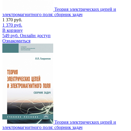
Теория электрических цепей и
электромагнитного поля: сборник задач
1 370
руб.
1 370
руб.
В корзину
549
руб.
Онлайн доступ
Ознакомиться
Теория электрических цепей и
электромагнитного поля: сборник задач