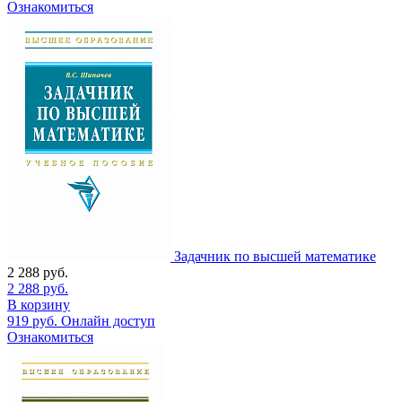
Ознакомиться
Задачник по высшей математике
2 288
руб.
2 288
руб.
В корзину
919
руб.
Онлайн доступ
Ознакомиться