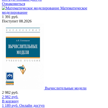
Ознакомиться
Математическое
моделирование
1 391
руб.
Поступит
08.2026
Вычислительные модели
2 982
руб.
2 982
руб.
В корзину
1 189
руб.
Онлайн доступ