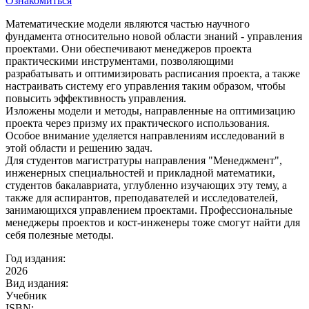
Ознакомиться
Математические модели являются частью научного
фундамента относительно новой области знаний - управления
проектами. Они обеспечивают менеджеров проекта
практическими инструментами, позволяющими
разрабатывать и оптимизировать расписания проекта, а также
настраивать систему его управления таким образом, чтобы
повысить эффективность управления.
Изложены модели и методы, направленные на оптимизацию
проекта через призму их практического использования.
Особое внимание уделяется направлениям исследований в
этой области и решению задач.
Для студентов магистратуры направления "Менеджмент",
инженерных специальностей и прикладной математики,
студентов бакалавриата, углубленно изучающих эту тему, а
также для аспирантов, преподавателей и исследователей,
занимающихся управлением проектами. Профессиональные
менеджеры проектов и кост-инженеры тоже смогут найти для
себя полезные методы.
Год издания:
2026
Вид издания:
Учебник
ISBN: