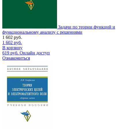
Задачи по теории функций и
функциональному анализу с решениями
1 602
руб.
1 602
руб.
В корзину
619
руб.
Онлайн доступ
Ознакомиться