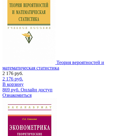
Теория вероятностей и
математическая статистика
2 176
руб.
2 176
руб.
В корзину
869
руб.
Онлайн доступ
Ознакомиться