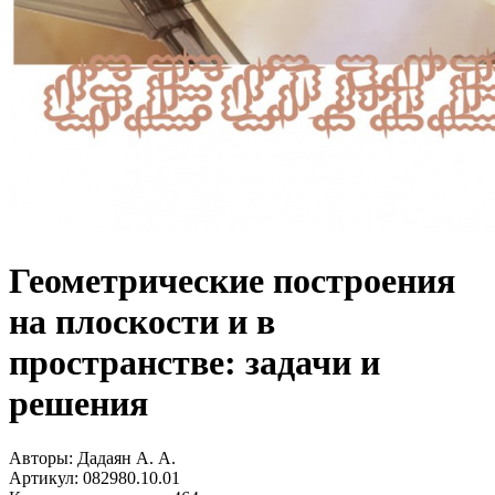
Геометрические построения
на плоскости и в
пространстве: задачи и
решения
Авторы:
Дадаян А. А.
Артикул:
082980.10.01