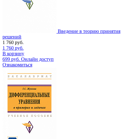
Введение в теорию принятия
решений
1 760
руб.
1 760
руб.
В корзину
699
руб.
Онлайн доступ
Ознакомиться