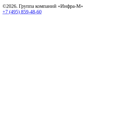
©2026. Группа компаний «Инфра-М»
+7 (495) 859-48-60