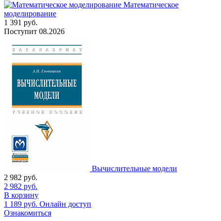
Математическое
моделирование
1 391
руб.
Поступит
08.2026
Вычислительные модели
2 982
руб.
2 982
руб.
В корзину
1 189
руб.
Онлайн доступ
Ознакомиться