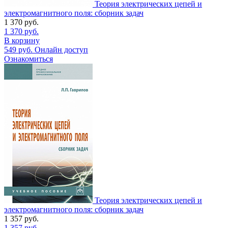
Теория электрических цепей и
электромагнитного поля: сборник задач
1 370
руб.
1 370
руб.
В корзину
549
руб.
Онлайн доступ
Ознакомиться
Теория электрических цепей и
электромагнитного поля: сборник задач
1 357
руб.
1 357
руб.