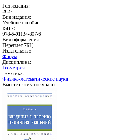
Год издания:
2027
Вид издания:
Учебное пособие
ISBN:
978-5-91134-807-6
Вид оформления:
Переплет 7БЦ
Издательство:
Форум
Дисциплина:
Геометрия
Тематика:
Физико-математические науки
Вместе с этим покупают