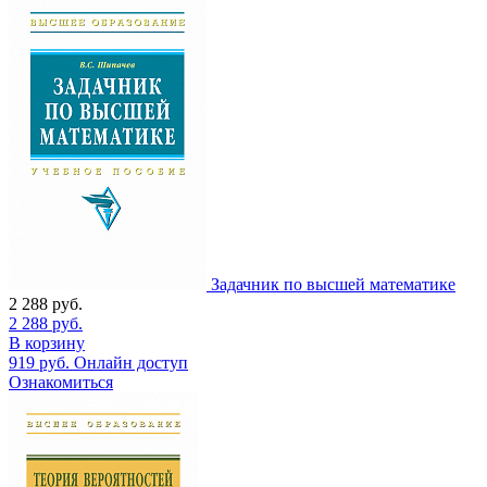
Задачник по высшей математике
2 288
руб.
2 288
руб.
В корзину
919
руб.
Онлайн доступ
Ознакомиться