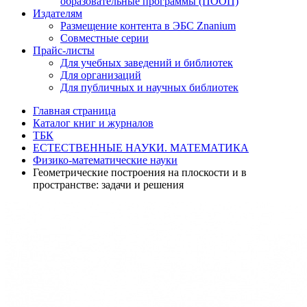
образовательные программы (ПООП)
Издателям
Размещение контента в ЭБС Znanium
Совместные серии
Прайс-листы
Для учебных заведений и библиотек
Для организаций
Для публичных и научных библиотек
Главная страница
Каталог книг и журналов
ТБК
ЕСТЕСТВЕННЫЕ НАУКИ. МАТЕМАТИКА
Физико-математические науки
Геометрические построения на плоскости и в
пространстве: задачи и решения