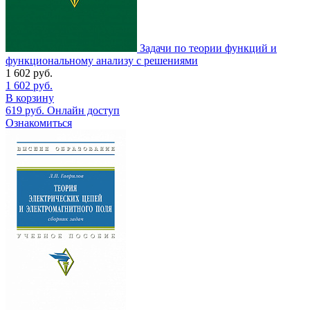
Задачи по теории функций и
функциональному анализу с решениями
1 602
руб.
1 602
руб.
В корзину
619
руб.
Онлайн доступ
Ознакомиться