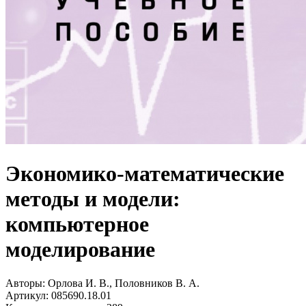
Экономико-математические
методы и модели:
компьютерное
моделирование
Авторы:
Орлова И. В., Половников В. А.
Артикул:
085690.18.01