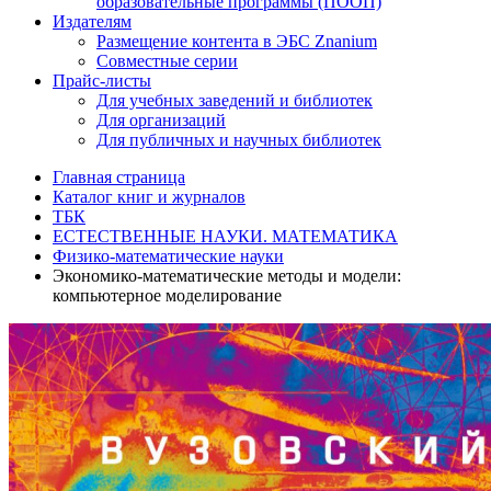
образовательные программы (ПООП)
Издателям
Размещение контента в ЭБС Znanium
Совместные серии
Прайс-листы
Для учебных заведений и библиотек
Для организаций
Для публичных и научных библиотек
Главная страница
Каталог книг и журналов
ТБК
ЕСТЕСТВЕННЫЕ НАУКИ. МАТЕМАТИКА
Физико-математические науки
Экономико-математические методы и модели:
компьютерное моделирование