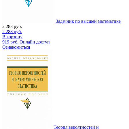
Задачник по высшей математике
2 288
руб.
2 288
руб.
В корзину
919
руб.
Онлайн доступ
Ознакомиться
Теория вероятностей и