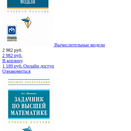
Вычислительные модели
2 982
руб.
2 982
руб.
В корзину
1 189
руб.
Онлайн доступ
Ознакомиться