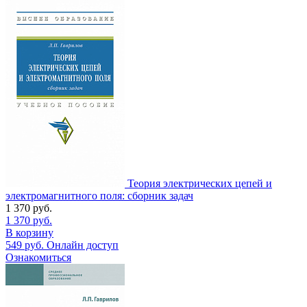
Теория электрических цепей и
электромагнитного поля: сборник задач
1 370
руб.
1 370
руб.
В корзину
549
руб.
Онлайн доступ
Ознакомиться