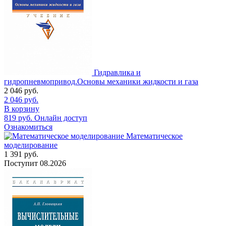
Гидравлика и
гидропневмопривод.Основы механики жидкости и газа
2 046
руб.
2 046
руб.
В корзину
819
руб.
Онлайн доступ
Ознакомиться
Математическое
моделирование
1 391
руб.
Поступит
08.2026