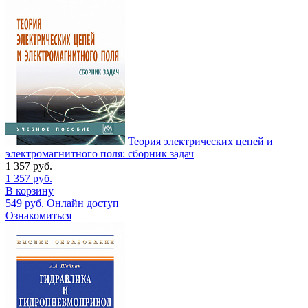
Теория электрических цепей и
электромагнитного поля: сборник задач
1 357
руб.
1 357
руб.
В корзину
549
руб.
Онлайн доступ
Ознакомиться