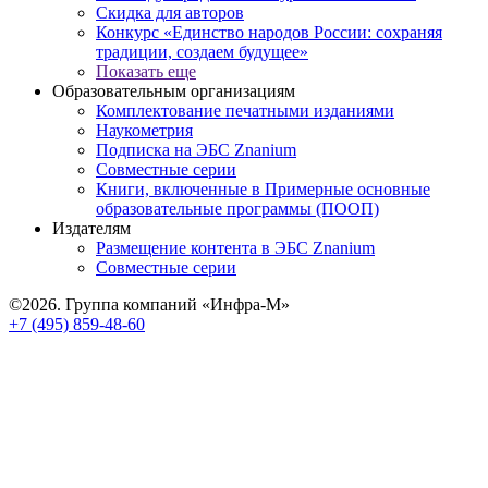
Скидка для авторов
Конкурс «Единство народов России: сохраняя
традиции, создаем будущее»
Показать еще
Образовательным организациям
Комплектование печатными изданиями
Наукометрия
Подписка на ЭБС Znanium
Совместные серии
Книги, включенные в Примерные основные
образовательные программы (ПООП)
Издателям
Размещение контента в ЭБС Znanium
Совместные серии
©2026. Группа компаний «Инфра-М»
+7 (495) 859-48-60