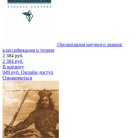
Организация научного знания:
классификация и теория
2 384
руб.
2 384
руб.
В корзину
949
руб.
Онлайн доступ
Ознакомиться