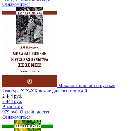
Ознакомиться
Михаил Пришвин и русская
культура ХIХ-ХХ веков: диалоги с эпохой
2 444
руб.
2 444
руб.
В корзину
979
руб.
Онлайн доступ
Ознакомиться