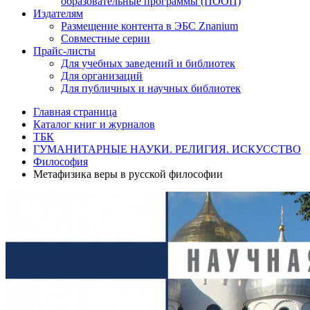
образовательные программы (ПООП)
Издателям
Размещение контента в ЭБС Znanium
Совместные серии
Прайс-листы
Для учебных заведений и библиотек
Для организаций
Для публичных и научных библиотек
Главная страница
Каталог книг и журналов
ТБК
ГУМАНИТАРНЫЕ НАУКИ. РЕЛИГИЯ. ИСКУССТВО
Философия
Метафизика веры в русской философии