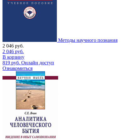
Методы научного познания
2 046
руб.
2 046
руб.
В корзину
819
руб.
Онлайн доступ
Ознакомиться