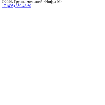
©2026. Группа компаний «Инфра-М»
+7 (495) 859-48-60