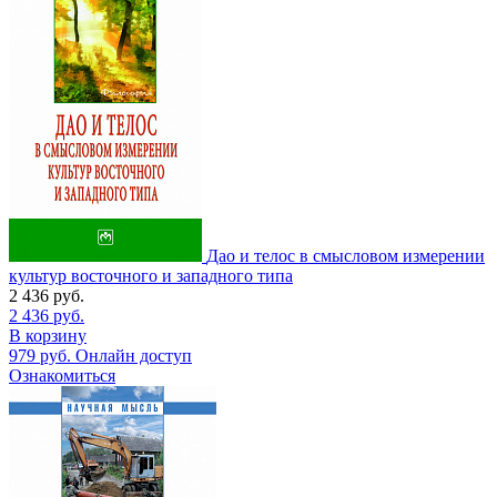
Дао и телос в смысловом измерении
культур восточного и западного типа
2 436
руб.
2 436
руб.
В корзину
979
руб.
Онлайн доступ
Ознакомиться