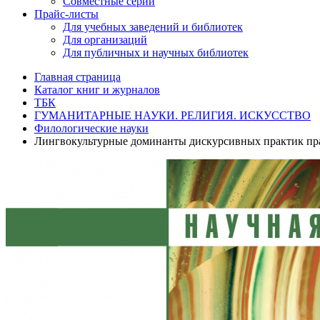
Совместные серии
Прайс-листы
Для учебных заведений и библиотек
Для организаций
Для публичных и научных библиотек
Главная страница
Каталог книг и журналов
ТБК
ГУМАНИТАРНЫЕ НАУКИ. РЕЛИГИЯ. ИСКУССТВО
Филологические науки
Лингвокультурные доминанты дискурсивных практик пра