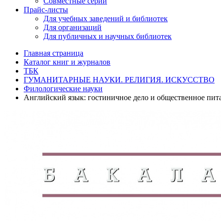
Совместные серии
Прайс-листы
Для учебных заведений и библиотек
Для организаций
Для публичных и научных библиотек
Главная страница
Каталог книг и журналов
ТБК
ГУМАНИТАРНЫЕ НАУКИ. РЕЛИГИЯ. ИСКУССТВО
Филологические науки
Английский язык: гостиничное дело и общественное пит