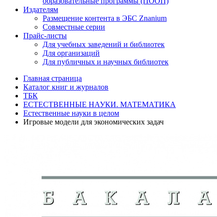
образовательные программы (ПООП)
Издателям
Размещение контента в ЭБС Znanium
Совместные серии
Прайс-листы
Для учебных заведений и библиотек
Для организаций
Для публичных и научных библиотек
Главная страница
Каталог книг и журналов
ТБК
ЕСТЕСТВЕННЫЕ НАУКИ. МАТЕМАТИКА
Естественные науки в целом
Игровые модели для экономических задач