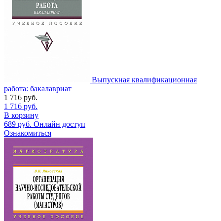
Выпускная квалификационная
работа: бакалавриат
1 716
руб.
1 716
руб.
В корзину
689
руб.
Онлайн доступ
Ознакомиться