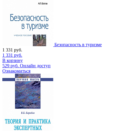
Безопасность в туризме
1 331
руб.
1 331
руб.
В корзину
529
руб.
Онлайн доступ
Ознакомиться