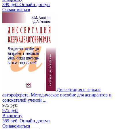
899
руб.
Онлайн доступ
Ознакомиться
Диссертация в зеркале
автореферата. Методическое пособие для аспирантов и
соискателей ученой ...
975
руб.
975
руб.
В корзину
389
руб.
Онлайн доступ
Ознакомиться