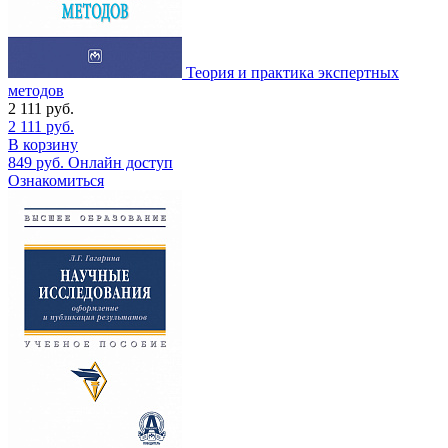
Теория и практика экспертных
методов
2 111
руб.
2 111
руб.
В корзину
849
руб.
Онлайн доступ
Ознакомиться