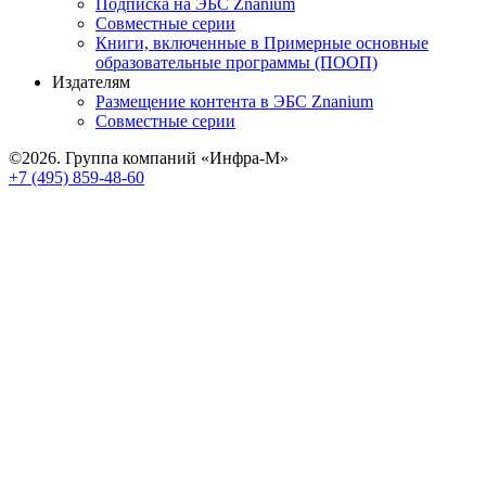
Подписка на ЭБС Znanium
Совместные серии
Книги, включенные в Примерные основные
образовательные программы (ПООП)
Издателям
Размещение контента в ЭБС Znanium
Совместные серии
©2026. Группа компаний «Инфра-М»
+7 (495) 859-48-60