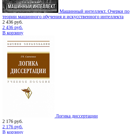
Машинный интеллект. Очерки по
теории машинного обучения и искусственного интеллекта
2 436
руб.
2 436
руб.
В корзину
Логика диссертации
2 176
руб.
2 176
руб.
В корзину