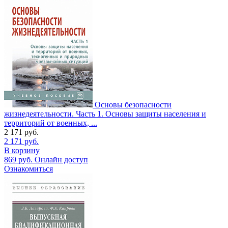
Основы безопасности
жизнедеятельности. Часть 1. Основы защиты населения и
территорий от военных, ...
2 171
руб.
2 171
руб.
В корзину
869
руб.
Онлайн доступ
Ознакомиться