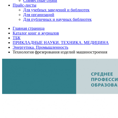
Совместные серии
Прайс-листы
Для учебных заведений и библиотек
Для организаций
Для публичных и научных библиотек
Главная страница
Каталог книг и журналов
ТБК
ПРИКЛАДНЫЕ НАУКИ. ТЕХНИКА. МЕДИЦИНА
Энергетика. Промышленность
Технология фрезерования изделий машиностроения