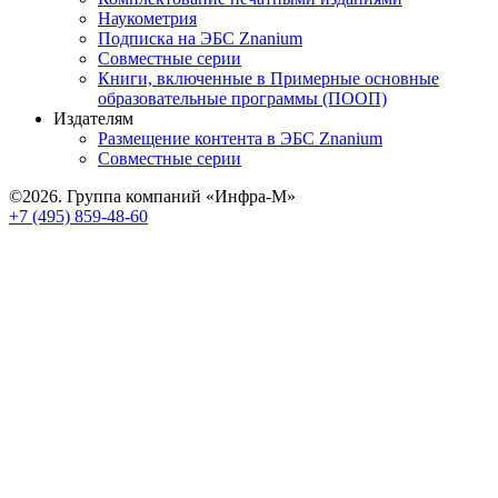
Наукометрия
Подписка на ЭБС Znanium
Совместные серии
Книги, включенные в Примерные основные
образовательные программы (ПООП)
Издателям
Размещение контента в ЭБС Znanium
Совместные серии
©2026. Группа компаний «Инфра-М»
+7 (495) 859-48-60