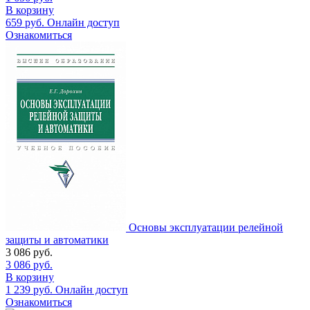
В корзину
659
руб.
Онлайн доступ
Ознакомиться
Основы эксплуатации релейной
защиты и автоматики
3 086
руб.
3 086
руб.
В корзину
1 239
руб.
Онлайн доступ
Ознакомиться