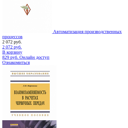
Автоматизация производственных
процессов
2 072
руб.
2 072
руб.
В корзину
829
руб.
Онлайн доступ
Ознакомиться