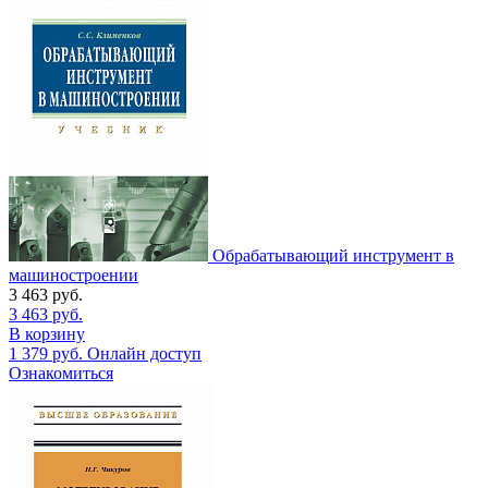
Обрабатывающий инструмент в
машиностроении
3 463
руб.
3 463
руб.
В корзину
1 379
руб.
Онлайн доступ
Ознакомиться