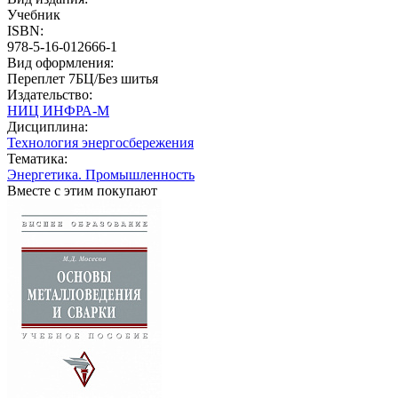
Учебник
ISBN:
978-5-16-012666-1
Вид оформления:
Переплет 7БЦ/Без шитья
Издательство:
НИЦ ИНФРА-М
Дисциплина:
Технология энергосбережения
Тематика:
Энергетика. Промышленность
Вместе с этим покупают