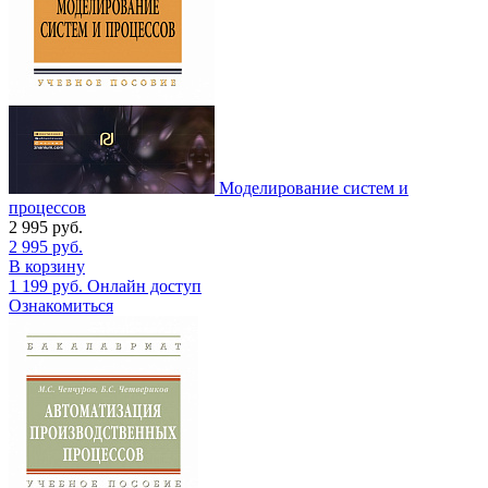
Моделирование систем и
процессов
2 995
руб.
2 995
руб.
В корзину
1 199
руб.
Онлайн доступ
Ознакомиться