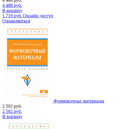
4 488
руб.
4 488
руб.
В корзину
1 719
руб.
Онлайн доступ
Ознакомиться
Формовочные материалы
2 592
руб.
2 592
руб.
В корзину