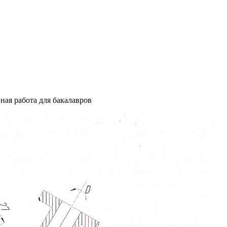
ая работа для бакалавров