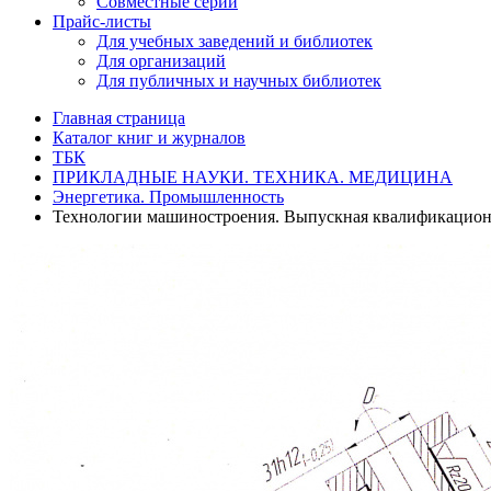
Совместные серии
Прайс-листы
Для учебных заведений и библиотек
Для организаций
Для публичных и научных библиотек
Главная страница
Каталог книг и журналов
ТБК
ПРИКЛАДНЫЕ НАУКИ. ТЕХНИКА. МЕДИЦИНА
Энергетика. Промышленность
Технологии машиностроения. Выпускная квалификационн