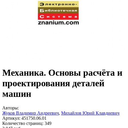
Механика. Основы расчёта и
проектирования деталей
машин
Авторы:
Жуков Владимир Андреевич
,
Михайлов Юрий Клавдиевич
Артикул:
451750.06.01
Количество страниц:
349