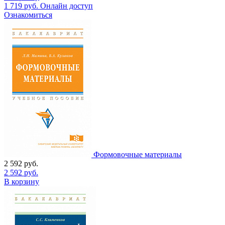
1 719
руб.
Онлайн доступ
Ознакомиться
Формовочные материалы
2 592
руб.
2 592
руб.
В корзину