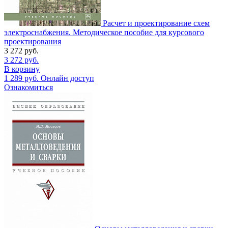
Расчет и проектирование схем
электроснабжения. Методическое пособие для курсового
проектирования
3 272
руб.
3 272
руб.
В корзину
1 289
руб.
Онлайн доступ
Ознакомиться