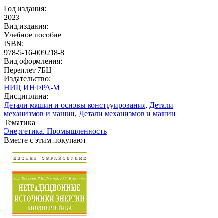
Год издания:
2023
Вид издания:
Учебное пособие
ISBN:
978-5-16-009218-8
Вид оформления:
Переплет 7БЦ
Издательство:
НИЦ ИНФРА-М
Дисциплина:
Детали машин и основы конструирования
,
Детали
механизмов и машин
,
Детали механизмов и машин
Тематика:
Энергетика. Промышленность
Вместе с этим покупают