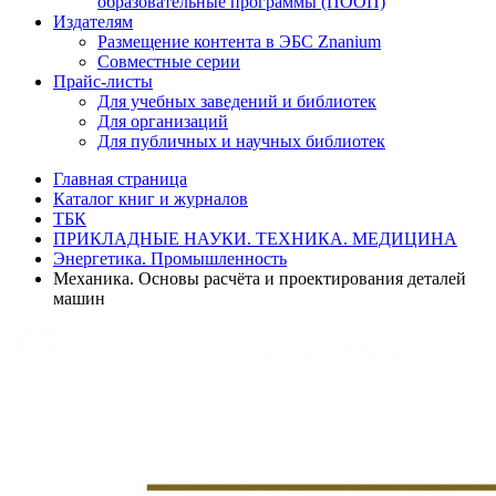
образовательные программы (ПООП)
Издателям
Размещение контента в ЭБС Znanium
Совместные серии
Прайс-листы
Для учебных заведений и библиотек
Для организаций
Для публичных и научных библиотек
Главная страница
Каталог книг и журналов
ТБК
ПРИКЛАДНЫЕ НАУКИ. ТЕХНИКА. МЕДИЦИНА
Энергетика. Промышленность
Механика. Основы расчёта и проектирования деталей
машин