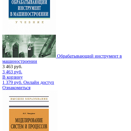
Обрабатывающий инструмент в
машиностроении
3 463
руб.
3 463
руб.
В корзину
1 379
руб.
Онлайн доступ
Ознакомиться