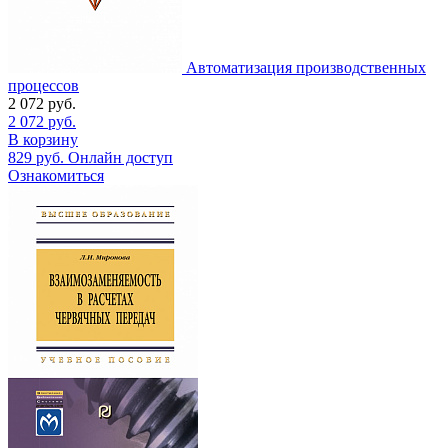
Автоматизация производственных
процессов
2 072
руб.
2 072
руб.
В корзину
829
руб.
Онлайн доступ
Ознакомиться