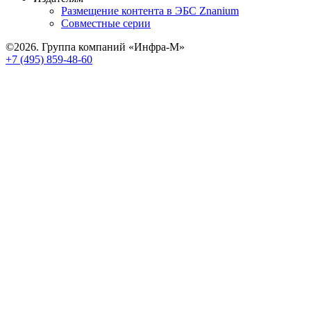
Размещение контента в ЭБС Znanium
Совместные серии
©2026. Группа компаний «Инфра-М»
+7 (495) 859-48-60