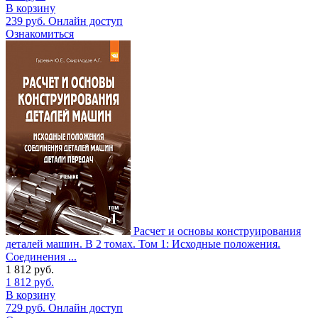
В корзину
239
руб.
Онлайн доступ
Ознакомиться
Расчет и основы конструирования
деталей машин. В 2 томах. Том 1: Исходные положения.
Соединения ...
1 812
руб.
1 812
руб.
В корзину
729
руб.
Онлайн доступ