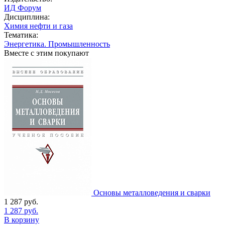
ИД Форум
Дисциплина:
Химия нефти и газа
Тематика:
Энергетика. Промышленность
Вместе с этим покупают
Основы металловедения и сварки
1 287
руб.
1 287
руб.
В корзину