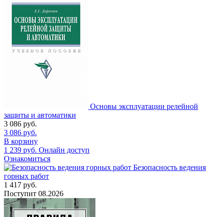
Основы эксплуатации релейной
защиты и автоматики
3 086
руб.
3 086
руб.
В корзину
1 239
руб.
Онлайн доступ
Ознакомиться
Безопасность ведения
горных работ
1 417
руб.
Поступит
08.2026