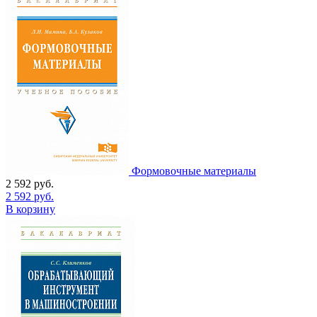
Формовочные материалы
2 592
руб.
2 592
руб.
В корзину