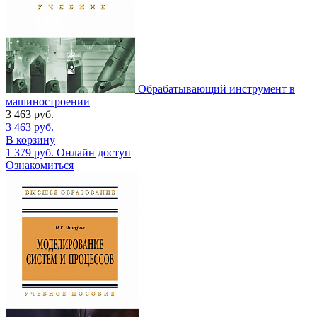
Обрабатывающий инструмент в
машиностроении
3 463
руб.
3 463
руб.
В корзину
1 379
руб.
Онлайн доступ
Ознакомиться