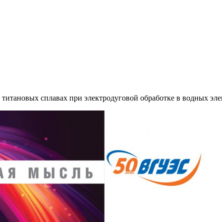
титановых сплавах при электродуговой обработке в водных эле