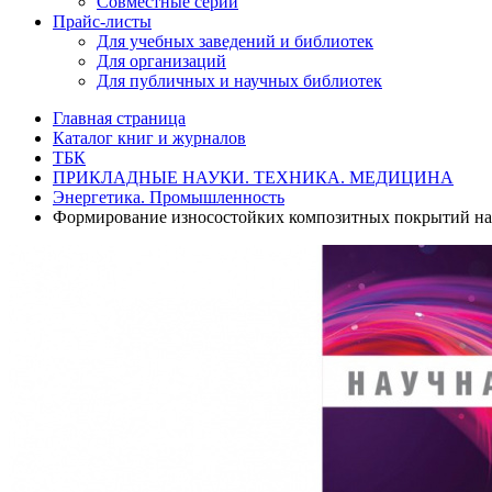
Совместные серии
Прайс-листы
Для учебных заведений и библиотек
Для организаций
Для публичных и научных библиотек
Главная страница
Каталог книг и журналов
ТБК
ПРИКЛАДНЫЕ НАУКИ. ТЕХНИКА. МЕДИЦИНА
Энергетика. Промышленность
Формирование износостойких композитных покрытий на 