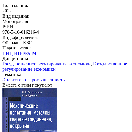
Год издания:
2022
Вид издания:
Монография
ISBN:
978-5-16-016216-4
Вид оформления:
Обложка. КБС
Издательство:
НИЦ ИНФРА-М
Дисциплина:
Государственное регулирование экономики
,
Государственное
регулирование экономики
Тематика:
Энергетика. Промышленность
Вместе с этим покупают