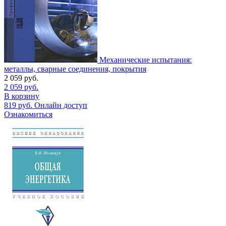
Механические испытания:
металлы, сварные соединения, покрытия
2 059
руб.
2 059
руб.
В корзину
819
руб.
Онлайн доступ
Ознакомиться