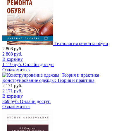
Технология ремонта обуви
2 808
руб.
2 808
руб.
В корзину
1 119
руб.
Онлайн доступ
Ознакомиться
Конструирование одежды: Теория и практика
2 171
руб.
2 171
руб.
В корзину
869
руб.
Онлайн доступ
Ознакомиться