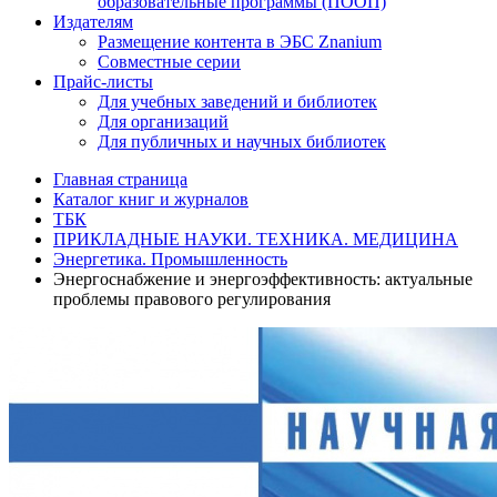
образовательные программы (ПООП)
Издателям
Размещение контента в ЭБС Znanium
Совместные серии
Прайс-листы
Для учебных заведений и библиотек
Для организаций
Для публичных и научных библиотек
Главная страница
Каталог книг и журналов
ТБК
ПРИКЛАДНЫЕ НАУКИ. ТЕХНИКА. МЕДИЦИНА
Энергетика. Промышленность
Энергоснабжение и энергоэффективность: актуальные
проблемы правового регулирования