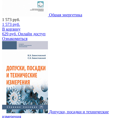
Общая энергетика
1 573
руб.
1 573
руб.
В корзину
629
руб.
Онлайн доступ
Ознакомиться
Допуски, посадки и технические
измерения