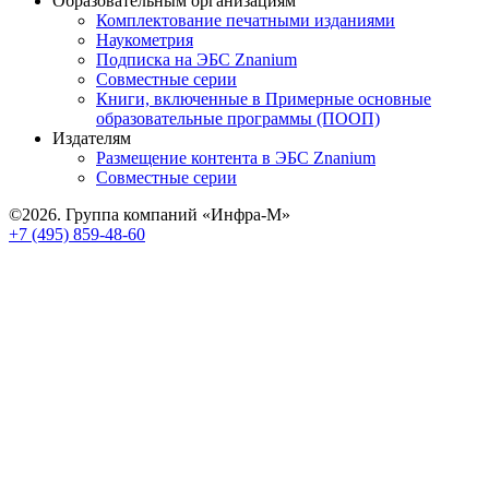
Образовательным организациям
Комплектование печатными изданиями
Наукометрия
Подписка на ЭБС Znanium
Совместные серии
Книги, включенные в Примерные основные
образовательные программы (ПООП)
Издателям
Размещение контента в ЭБС Znanium
Совместные серии
©2026. Группа компаний «Инфра-М»
+7 (495) 859-48-60