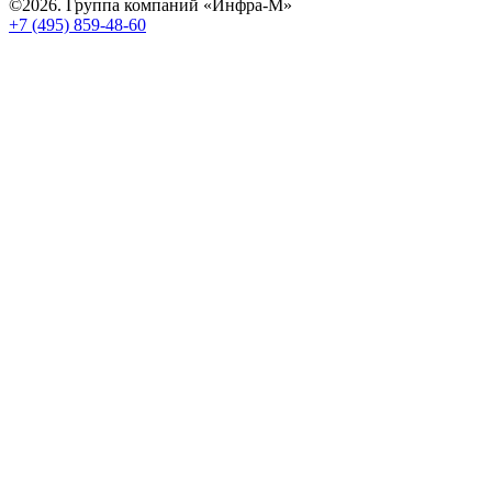
©2026. Группа компаний «Инфра-М»
+7 (495) 859-48-60