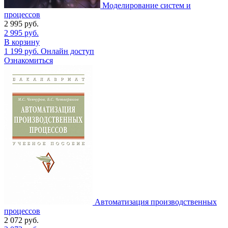
Моделирование систем и
процессов
2 995
руб.
2 995
руб.
В корзину
1 199
руб.
Онлайн доступ
Ознакомиться
Автоматизация производственных
процессов
2 072
руб.