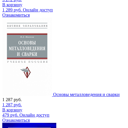
В корзину
1 289
руб.
Онлайн доступ
Ознакомиться
Основы металловедения и сварки
1 287
руб.
1 287
руб.
В корзину
479
руб.
Онлайн доступ
Ознакомиться