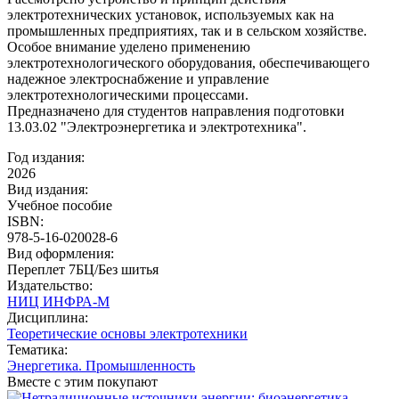
электротехнических установок, используемых как на
промышленных предприятиях, так и в сельском хозяйстве.
Особое внимание уделено применению
электротехнологического оборудования, обеспечивающего
надежное электроснабжение и управление
электротехнологическими процессами.
Предназначено для студентов направления подготовки
13.03.02 "Электроэнергетика и электротехника".
Год издания:
2026
Вид издания:
Учебное пособие
ISBN:
978-5-16-020028-6
Вид оформления:
Переплет 7БЦ/Без шитья
Издательство:
НИЦ ИНФРА-М
Дисциплина:
Теоретические основы электротехники
Тематика:
Энергетика. Промышленность
Вместе с этим покупают