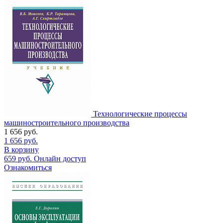
Технологические процессы
машиностроительного производства
1 656
руб.
1 656
руб.
В корзину
659
руб.
Онлайн доступ
Ознакомиться