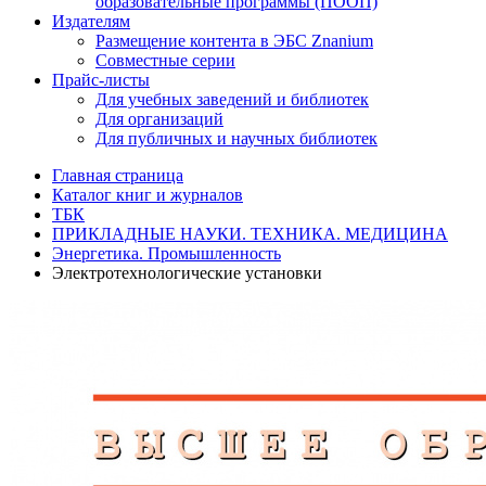
образовательные программы (ПООП)
Издателям
Размещение контента в ЭБС Znanium
Совместные серии
Прайс-листы
Для учебных заведений и библиотек
Для организаций
Для публичных и научных библиотек
Главная страница
Каталог книг и журналов
ТБК
ПРИКЛАДНЫЕ НАУКИ. ТЕХНИКА. МЕДИЦИНА
Энергетика. Промышленность
Электротехнологические установки