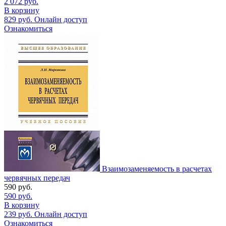
2 072
руб.
В корзину
829
руб.
Онлайн доступ
Ознакомиться
Взаимозаменяемость в расчетах
червячных передач
590
руб.
590
руб.
В корзину
239
руб.
Онлайн доступ
Ознакомиться