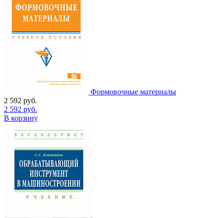
Формовочные материалы
2 592
руб.
2 592
руб.
В корзину