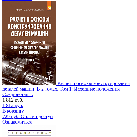
Расчет и основы конструирования
деталей машин. В 2 томах. Том 1: Исходные положения.
Соединения ...
1 812
руб.
1 812
руб.
В корзину
729
руб.
Онлайн доступ
Ознакомиться