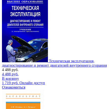
Техническая эксплуатация,
диагностирование и ремонт двигателей внутреннего сгорания
4 488
руб.
4 488
руб.
В корзину
1 719
руб.
Онлайн доступ
Ознакомиться