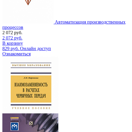
Автоматизация производственных
процессов
2 072
руб.
2 072
руб.
В корзину
829
руб.
Онлайн доступ
Ознакомиться