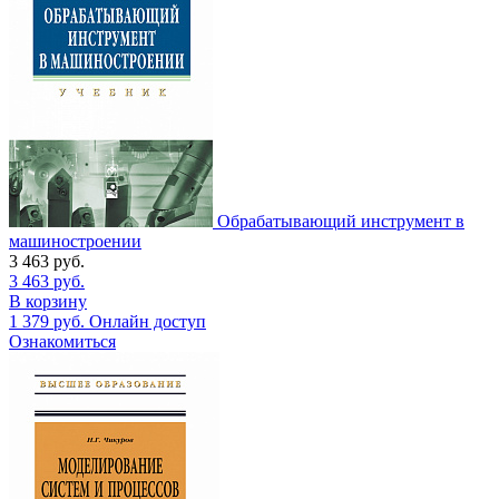
Обрабатывающий инструмент в
машиностроении
3 463
руб.
3 463
руб.
В корзину
1 379
руб.
Онлайн доступ
Ознакомиться