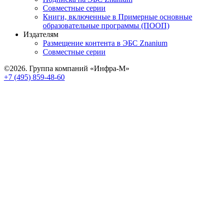
Совместные серии
Книги, включенные в Примерные основные
образовательные программы (ПООП)
Издателям
Размещение контента в ЭБС Znanium
Совместные серии
©2026. Группа компаний «Инфра-М»
+7 (495) 859-48-60