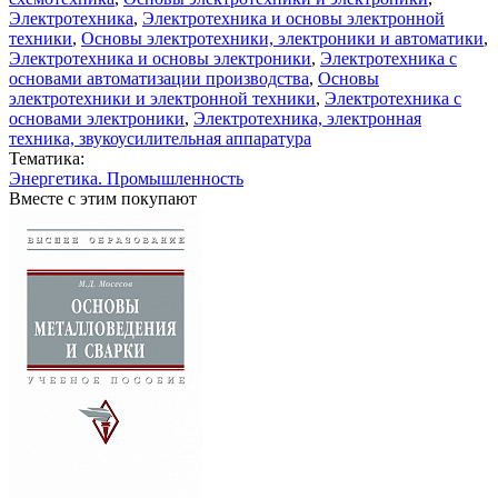
Электротехника
,
Электротехника и основы электронной
техники
,
Основы электротехники, электроники и автоматики
,
Электротехника и основы электроники
,
Электротехника с
основами автоматизации производства
,
Основы
электротехники и электронной техники
,
Электротехника с
основами электроники
,
Электротехника, электронная
техника, звукоусилительная аппаратура
Тематика:
Энергетика. Промышленность
Вместе с этим покупают