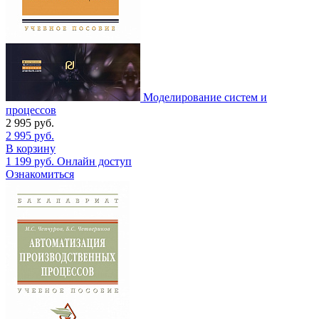
Моделирование систем и
процессов
2 995
руб.
2 995
руб.
В корзину
1 199
руб.
Онлайн доступ
Ознакомиться