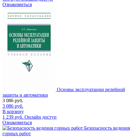
Ознакомиться
Основы эксплуатации релейной
защиты и автоматики
3 086
руб.
3 086
руб.
В корзину
1 239
руб.
Онлайн доступ
Ознакомиться
Безопасность ведения
горных работ