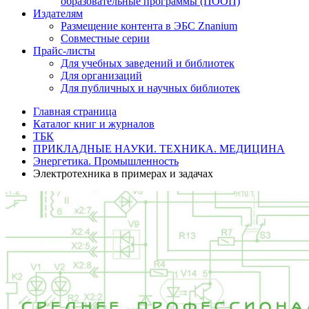
образовательные программы (ПООП)
Издателям
Размещение контента в ЭБС Znanium
Совместные серии
Прайс-листы
Для учебных заведений и библиотек
Для организаций
Для публичных и научных библиотек
Главная страница
Каталог книг и журналов
ТБК
ПРИКЛАДНЫЕ НАУКИ. ТЕХНИКА. МЕДИЦИНА
Энергетика. Промышленность
Электротехника в примерах и задачах