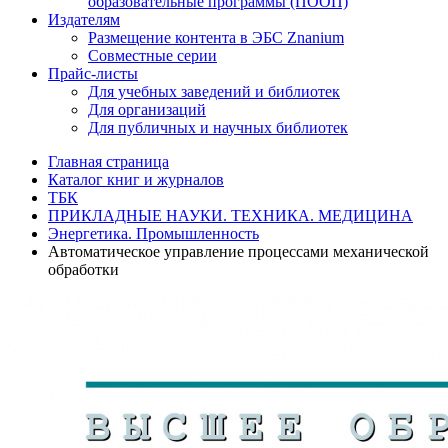
образовательные программы (ПООП)
Издателям
Размещение контента в ЭБС Znanium
Совместные серии
Прайс-листы
Для учебных заведений и библиотек
Для организаций
Для публичных и научных библиотек
Главная страница
Каталог книг и журналов
ТБК
ПРИКЛАДНЫЕ НАУКИ. ТЕХНИКА. МЕДИЦИНА
Энергетика. Промышленность
Автоматическое управление процессами механической
обработки