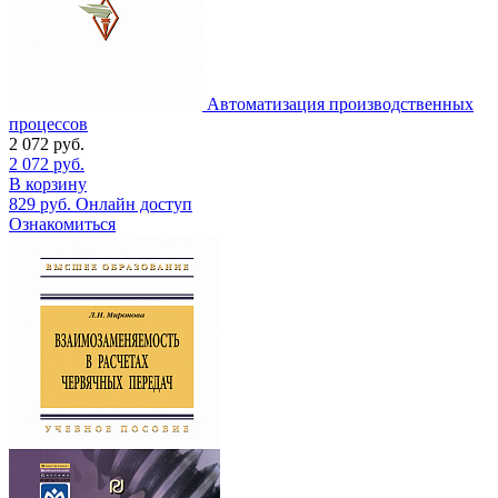
Автоматизация производственных
процессов
2 072
руб.
2 072
руб.
В корзину
829
руб.
Онлайн доступ
Ознакомиться