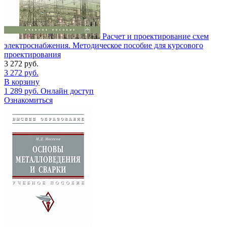
Расчет и проектирование схем
электроснабжения. Методическое пособие для курсового
проектирования
3 272
руб.
3 272
руб.
В корзину
1 289
руб.
Онлайн доступ
Ознакомиться