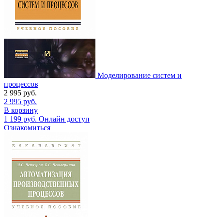
Моделирование систем и
процессов
2 995
руб.
2 995
руб.
В корзину
1 199
руб.
Онлайн доступ
Ознакомиться