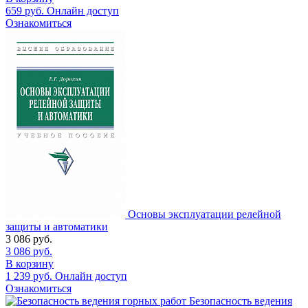
659
руб.
Онлайн доступ
Ознакомиться
Основы эксплуатации релейной
защиты и автоматики
3 086
руб.
3 086
руб.
В корзину
1 239
руб.
Онлайн доступ
Ознакомиться
Безопасность ведения