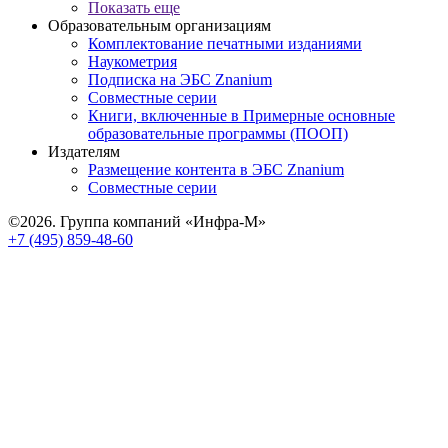
Показать еще
Образовательным организациям
Комплектование печатными изданиями
Наукометрия
Подписка на ЭБС Znanium
Совместные серии
Книги, включенные в Примерные основные
образовательные программы (ПООП)
Издателям
Размещение контента в ЭБС Znanium
Совместные серии
©2026. Группа компаний «Инфра-М»
+7 (495) 859-48-60