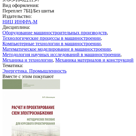
Вид оформления:
Переплет 7БЦ/Без шитья
Издательство:
НИЦ ИНФРА-М
Дисциплина:
Оборудование машиностроительных производств
,
Технологические процессы в машиностроении
,
Компьютерные технологии в машиностроении
,
Математическое моделирование в машиностроении
,
Методология научных исследований в машиностроении
,
Механика и технологии
,
Механика материалов и конструкций
Тематика:
Энергетика. Промышленность
Вместе с этим покупают