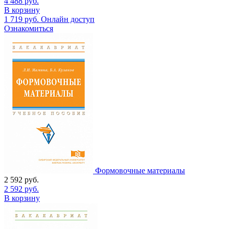
4 488
руб.
В корзину
1 719
руб.
Онлайн доступ
Ознакомиться
Формовочные материалы
2 592
руб.
2 592
руб.
В корзину