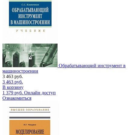
Обрабатывающий инструмент в
машиностроении
3 463
руб.
3 463
руб.
В корзину
1 379
руб.
Онлайн доступ
Ознакомиться