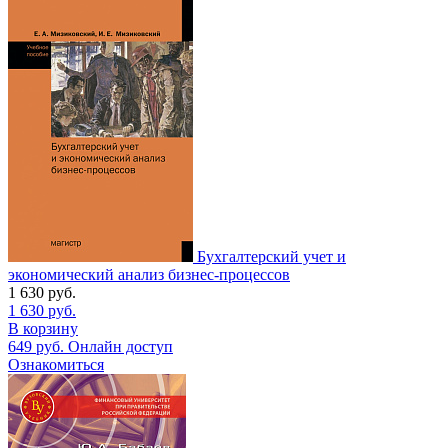
Бухгалтерский учет и
экономический анализ бизнес-процессов
1 630
руб.
1 630
руб.
В корзину
649
руб.
Онлайн доступ
Ознакомиться