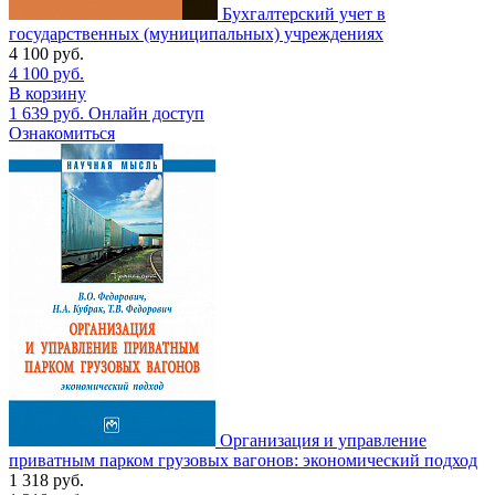
Бухгалтерский учет в
государственных (муниципальных) учреждениях
4 100
руб.
4 100
руб.
В корзину
1 639
руб.
Онлайн доступ
Ознакомиться
Организация и управление
приватным парком грузовых вагонов: экономический подход
1 318
руб.