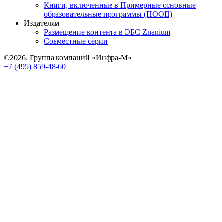
Книги, включенные в Примерные основные
образовательные программы (ПООП)
Издателям
Размещение контента в ЭБС Znanium
Совместные серии
©2026. Группа компаний «Инфра-М»
+7 (495) 859-48-60