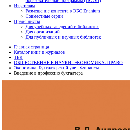
образовательные программы (ПООП)
Издателям
Размещение контента в ЭБС Znanium
Совместные серии
Прайс-листы
Для учебных заведений и библиотек
Для организаций
Для публичных и научных библиотек
Главная страница
Каталог книг и журналов
ТБК
ОБЩЕСТВЕННЫЕ НАУКИ. ЭКОНОМИКА. ПРАВО
Экономика. Бухгалтерский учет. Финансы
Введение в профессию бухгалтера