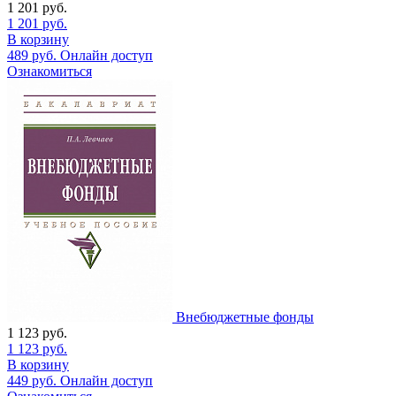
1 201
руб.
1 201
руб.
В корзину
489
руб.
Онлайн доступ
Ознакомиться
Внебюджетные фонды
1 123
руб.
1 123
руб.
В корзину
449
руб.
Онлайн доступ