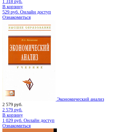
1 318
руб.
В корзину
529
руб.
Онлайн доступ
Ознакомиться
Экономический анализ
2 579
руб.
2 579
руб.
В корзину
1 029
руб.
Онлайн доступ
Ознакомиться