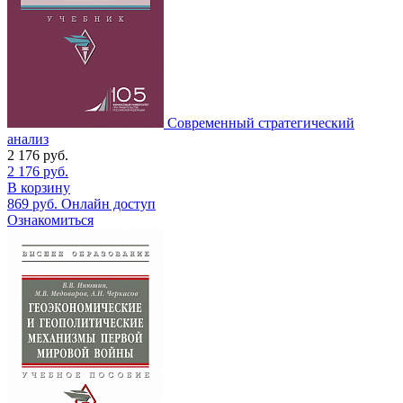
Современный стратегический
анализ
2 176
руб.
2 176
руб.
В корзину
869
руб.
Онлайн доступ
Ознакомиться