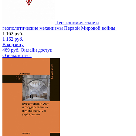
Геоэкономические и
геополитические механизмы Первой Мировой войны.
1 162
руб.
1 162
руб.
В корзину
469
руб.
Онлайн доступ
Ознакомиться