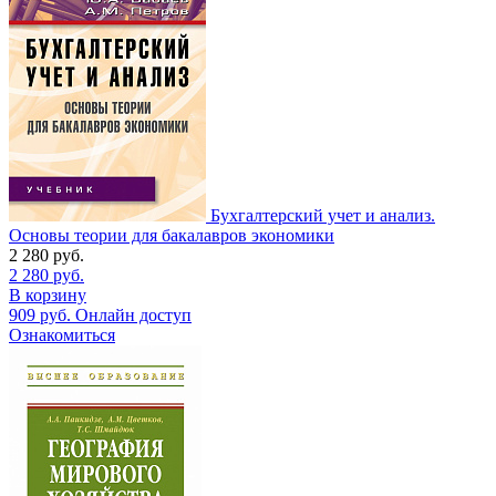
Бухгалтерский учет и анализ.
Основы теории для бакалавров экономики
2 280
руб.
2 280
руб.
В корзину
909
руб.
Онлайн доступ
Ознакомиться