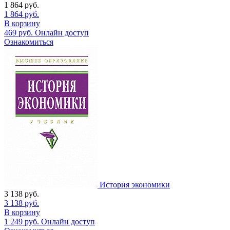
1 864
руб.
1 864
руб.
В корзину
469
руб.
Онлайн доступ
Ознакомиться
История экономики
3 138
руб.
3 138
руб.
В корзину
1 249
руб.
Онлайн доступ