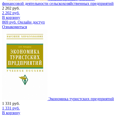
финансовой деятельности сельскохозяйственных предприятий
2 202
руб.
2 202
руб.
В корзину
869
руб.
Онлайн доступ
Ознакомиться
Экономика туристских предприятий
1 331
руб.
1 331
руб.
В корзину