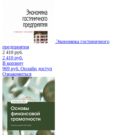
Экономика гостиничного
предприятия
2 410
руб.
2 410
руб.
В корзину
969
руб.
Онлайн доступ
Ознакомиться