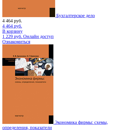
Бухгалтерское дело
4 464
руб.
4 464
руб.
В корзину
1 229
руб.
Онлайн доступ
Ознакомиться
Экономика фирмы: схемы,
определения, показатели