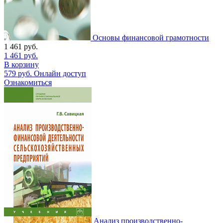
Основы финансовой грамотности
1 461
руб.
1 461
руб.
В корзину
579
руб.
Онлайн доступ
Ознакомиться
Анализ производственно-