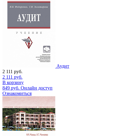
Аудит
2 111
руб.
2 111
руб.
В корзину
849
руб.
Онлайн доступ
Ознакомиться