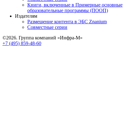
Книги, включенные в Примерные основные
образовательные программы (ПООП)
Издателям
Размещение контента в ЭБС Znanium
Совместные серии
©2026. Группа компаний «Инфра-М»
+7 (495) 859-48-60