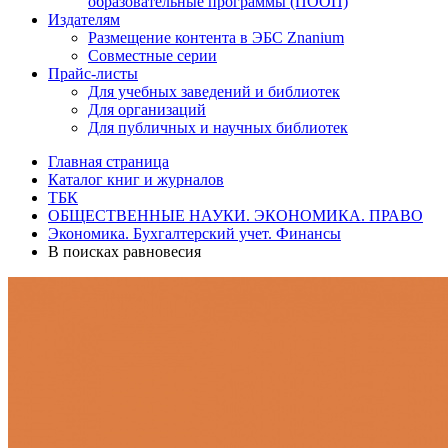
образовательные программы (ПООП)
Издателям
Размещение контента в ЭБС Znanium
Совместные серии
Прайс-листы
Для учебных заведений и библиотек
Для организаций
Для публичных и научных библиотек
Главная страница
Каталог книг и журналов
ТБК
ОБЩЕСТВЕННЫЕ НАУКИ. ЭКОНОМИКА. ПРАВО
Экономика. Бухгалтерский учет. Финансы
В поисках равновесия