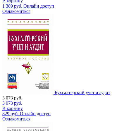
В корзину
1 389
руб.
Онлайн доступ
Ознакомиться
Бухгалтерский учет и аудит
3 073
руб.
3 073
руб.
В корзину
829
руб.
Онлайн доступ
Ознакомиться