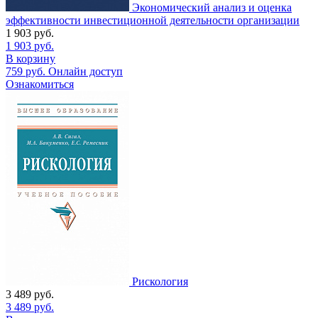
Экономический анализ и оценка
эффективности инвестиционной деятельности организации
1 903
руб.
1 903
руб.
В корзину
759
руб.
Онлайн доступ
Ознакомиться
Рискология
3 489
руб.
3 489
руб.