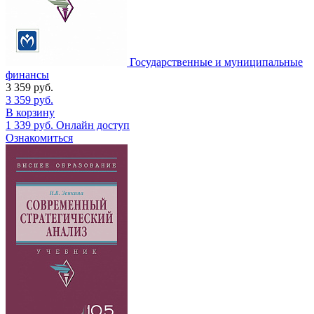
Государственные и муниципальные
финансы
3 359
руб.
3 359
руб.
В корзину
1 339
руб.
Онлайн доступ
Ознакомиться