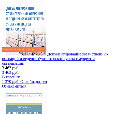
Документирование хозяйственных
операций и ведение бухгалтерского учета имущества
организации
3 463
руб.
3 463
руб.
В корзину
1 379
руб.
Онлайн доступ
Ознакомиться