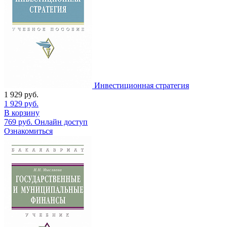
Инвестиционная стратегия
1 929
руб.
1 929
руб.
В корзину
769
руб.
Онлайн доступ
Ознакомиться