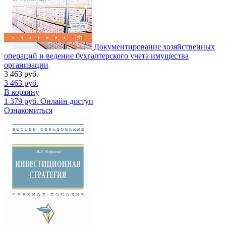
Документирование хозяйственных
операций и ведение бухгалтерского учета имущества
организации
3 463
руб.
3 463
руб.
В корзину
1 379
руб.
Онлайн доступ
Ознакомиться