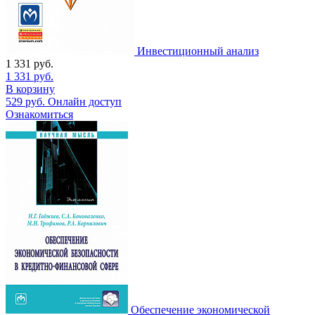
Инвестиционный анализ
1 331
руб.
1 331
руб.
В корзину
529
руб.
Онлайн доступ
Ознакомиться
Обеспечение экономической