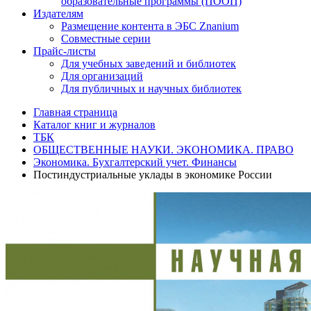
образовательные программы (ПООП)
Издателям
Размещение контента в ЭБС Znanium
Совместные серии
Прайс-листы
Для учебных заведений и библиотек
Для организаций
Для публичных и научных библиотек
Главная страница
Каталог книг и журналов
ТБК
ОБЩЕСТВЕННЫЕ НАУКИ. ЭКОНОМИКА. ПРАВО
Экономика. Бухгалтерский учет. Финансы
Постиндустриальные уклады в экономике России