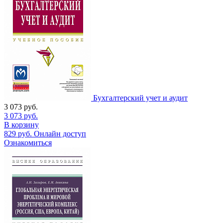
Бухгалтерский учет и аудит
3 073
руб.
3 073
руб.
В корзину
829
руб.
Онлайн доступ
Ознакомиться