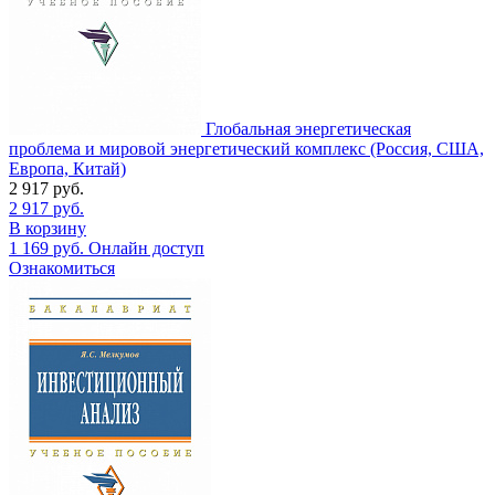
Глобальная энергетическая
проблема и мировой энергетический комплекс (Россия, США,
Европа, Китай)
2 917
руб.
2 917
руб.
В корзину
1 169
руб.
Онлайн доступ
Ознакомиться