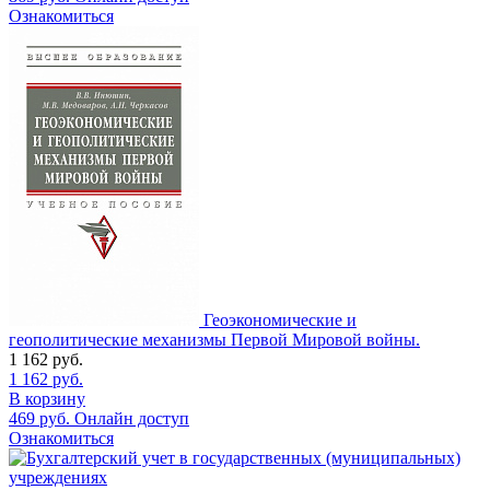
Ознакомиться
Геоэкономические и
геополитические механизмы Первой Мировой войны.
1 162
руб.
1 162
руб.
В корзину
469
руб.
Онлайн доступ
Ознакомиться