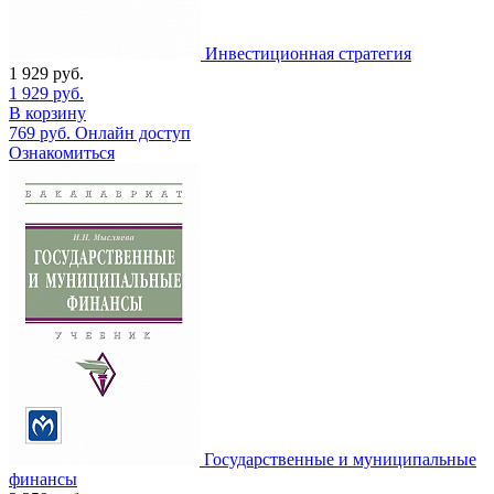
Инвестиционная стратегия
1 929
руб.
1 929
руб.
В корзину
769
руб.
Онлайн доступ
Ознакомиться
Государственные и муниципальные
финансы