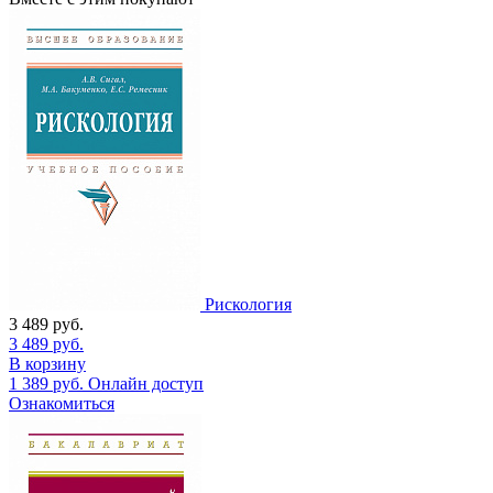
Рискология
3 489
руб.
3 489
руб.
В корзину
1 389
руб.
Онлайн доступ
Ознакомиться