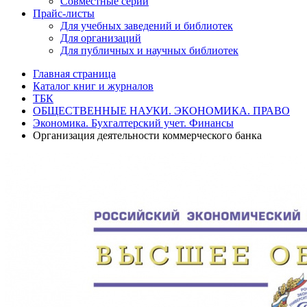
Совместные серии
Прайс-листы
Для учебных заведений и библиотек
Для организаций
Для публичных и научных библиотек
Главная страница
Каталог книг и журналов
ТБК
ОБЩЕСТВЕННЫЕ НАУКИ. ЭКОНОМИКА. ПРАВО
Экономика. Бухгалтерский учет. Финансы
Организация деятельности коммерческого банка