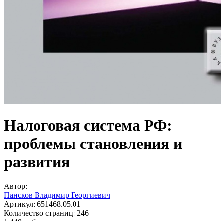
Налоговая система РФ:
проблемы становления и
развития
Автор:
Пансков Владимир Георгиевич
Артикул:
651468.05.01
Количество страниц:
246