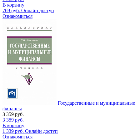
В корзину
769
руб.
Онлайн доступ
Ознакомиться
Государственные и муниципальные
финансы
3 359
руб.
3 359
руб.
В корзину
1 339
руб.
Онлайн доступ
Ознакомиться