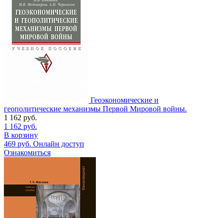
Геоэкономические и
геополитические механизмы Первой Мировой войны.
1 162
руб.
1 162
руб.
В корзину
469
руб.
Онлайн доступ
Ознакомиться