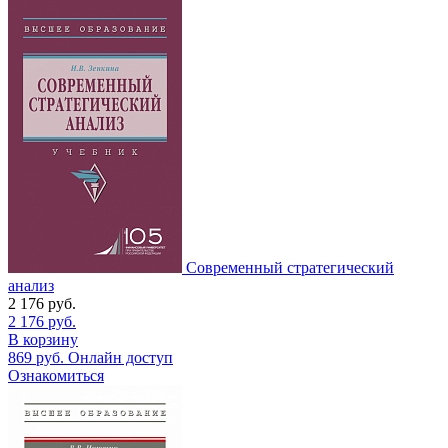
Современный стратегический
анализ
2 176
руб.
2 176
руб.
В корзину
869
руб.
Онлайн доступ
Ознакомиться