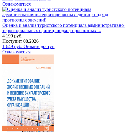
Ознакомиться
Оценка и анализ туристского потенциала административно-
территориальных единиц: подход прогнозных ...
4 199
руб.
Поступит
08.2026
1 649
руб.
Онлайн доступ
Ознакомиться