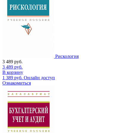
Рискология
3 489
руб.
3 489
руб.
В корзину
1 389
руб.
Онлайн доступ
Ознакомиться