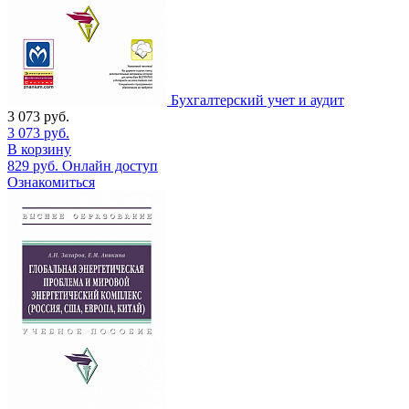
Бухгалтерский учет и аудит
3 073
руб.
3 073
руб.
В корзину
829
руб.
Онлайн доступ
Ознакомиться