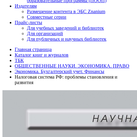
образовательные программы (ПООП)
Издателям
Размещение контента в ЭБС Znanium
Совместные серии
Прайс-листы
Для учебных заведений и библиотек
Для организаций
Для публичных и научных библиотек
Главная страница
Каталог книг и журналов
ТБК
ОБЩЕСТВЕННЫЕ НАУКИ. ЭКОНОМИКА. ПРАВО
Экономика. Бухгалтерский учет. Финансы
Налоговая система РФ: проблемы становления и
развития