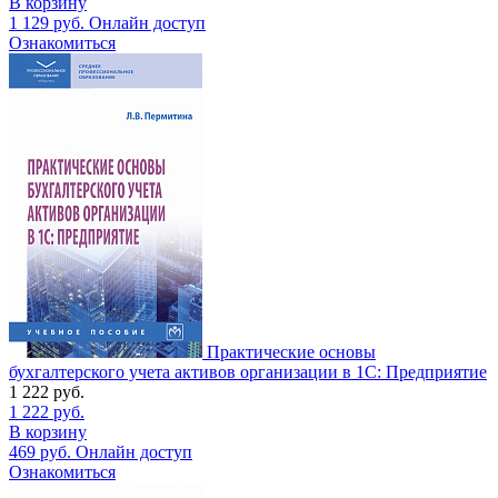
В корзину
1 129
руб.
Онлайн доступ
Ознакомиться
Практические основы
бухгалтерского учета активов организации в 1С: Предприятие
1 222
руб.
1 222
руб.
В корзину
469
руб.
Онлайн доступ
Ознакомиться