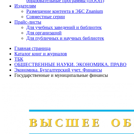
образовательные программы (ПООП)
Издателям
Размещение контента в ЭБС Znanium
Совместные серии
Прайс-листы
Для учебных заведений и библиотек
Для организаций
Для публичных и научных библиотек
Главная страница
Каталог книг и журналов
ТБК
ОБЩЕСТВЕННЫЕ НАУКИ. ЭКОНОМИКА. ПРАВО
Экономика. Бухгалтерский учет. Финансы
Государственные и муниципальные финансы