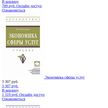
В корзину
789
руб.
Онлайн доступ
Ознакомиться
Экономика сферы услуг
3 307
руб.
3 307
руб.
В корзину
1 319
руб.
Онлайн доступ
Ознакомиться