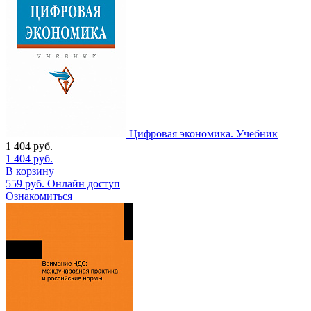
Цифровая экономика. Учебник
1 404
руб.
1 404
руб.
В корзину
559
руб.
Онлайн доступ
Ознакомиться