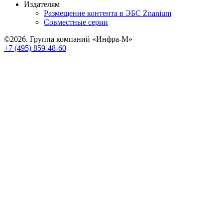
Издателям
Размещение контента в ЭБС Znanium
Совместные серии
©2026. Группа компаний «Инфра-М»
+7 (495) 859-48-60