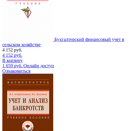
Бухгалтерский финансовый учет в
сельском хозяйстве
4 152
руб.
4 152
руб.
В корзину
1 659
руб.
Онлайн доступ
Ознакомиться