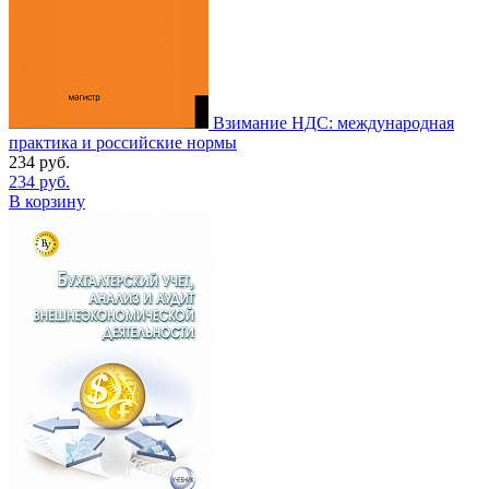
Взимание НДС: международная
практика и российские нормы
234
руб.
234
руб.
В корзину