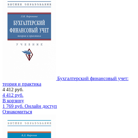
Бухгалтерский финансовый учет:
теория и практика
4 412
руб.
4 412
руб.
В корзину
1 769
руб.
Онлайн доступ
Ознакомиться