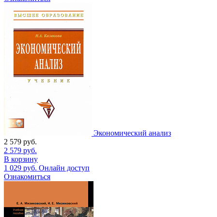
Экономический анализ
2 579
руб.
2 579
руб.
В корзину
1 029
руб.
Онлайн доступ
Ознакомиться