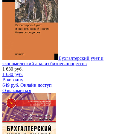
Бухгалтерский учет и
экономический анализ бизнес-процессов
1 630
руб.
1 630
руб.
В корзину
649
руб.
Онлайн доступ
Ознакомиться