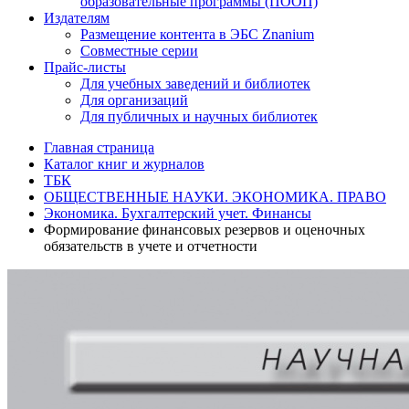
образовательные программы (ПООП)
Издателям
Размещение контента в ЭБС Znanium
Совместные серии
Прайс-листы
Для учебных заведений и библиотек
Для организаций
Для публичных и научных библиотек
Главная страница
Каталог книг и журналов
ТБК
ОБЩЕСТВЕННЫЕ НАУКИ. ЭКОНОМИКА. ПРАВО
Экономика. Бухгалтерский учет. Финансы
Формирование финансовых резервов и оценочных
обязательств в учете и отчетности