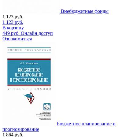
Внебюджетные фонды
1 123
руб.
1 123
руб.
В корзину
449
руб.
Онлайн доступ
Ознакомиться
Бюджетное планирование и
прогнозирование
1 864
руб.