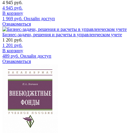
4 945
руб.
4 945
руб.
В корзину
1 969
руб.
Онлайн доступ
Ознакомиться
Бизнес-задачи, решения и расчеты в управленческом учете
1 201
руб.
1 201
руб.
В корзину
489
руб.
Онлайн доступ
Ознакомиться