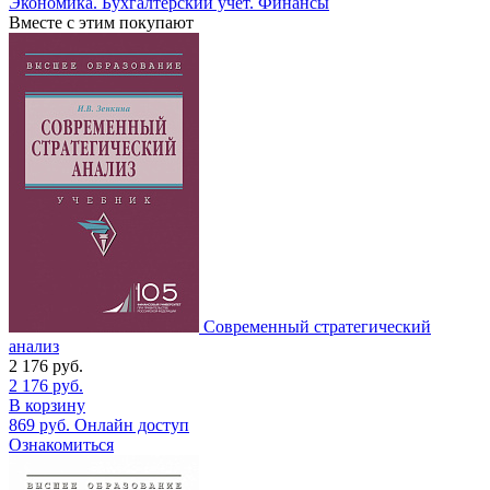
Экономика. Бухгалтерский учет. Финансы
Вместе с этим покупают
Современный стратегический
анализ
2 176
руб.
2 176
руб.
В корзину
869
руб.
Онлайн доступ
Ознакомиться