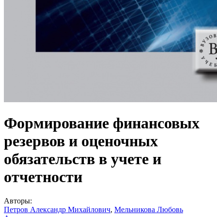
Формирование финансовых
резервов и оценочных
обязательств в учете и
отчетности
Авторы:
Петров Александр Михайлович
,
Мельникова Любовь