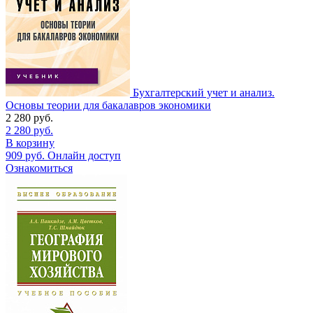
Бухгалтерский учет и анализ.
Основы теории для бакалавров экономики
2 280
руб.
2 280
руб.
В корзину
909
руб.
Онлайн доступ
Ознакомиться