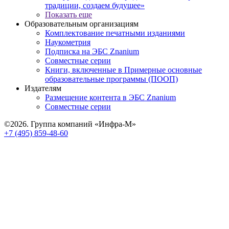
традиции, создаем будущее»
Показать еще
Образовательным организациям
Комплектование печатными изданиями
Наукометрия
Подписка на ЭБС Znanium
Совместные серии
Книги, включенные в Примерные основные
образовательные программы (ПООП)
Издателям
Размещение контента в ЭБС Znanium
Совместные серии
©2026. Группа компаний «Инфра-М»
+7 (495) 859-48-60