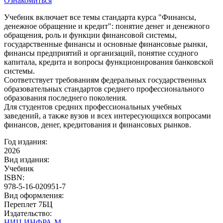
Ознакомиться
Учебник включает все темы стандарта курса "Финансы,
денежное обращение и кредит": понятие денег и денежного
обращения, роль и функции финансовой системы,
государственные финансы и основные финансовые рынки,
финансы предприятий и организаций, понятие ссудного
капитала, кредита и вопросы функционирования банковской
системы.
Соответствует требованиям федеральных государственных
образовательных стандартов среднего профессионального
образования последнего поколения.
Для студентов средних профессиональных учебных
заведений, а также вузов и всех интересующихся вопросами
финансов, денег, кредитования и финансовых рынков.
Год издания:
2026
Вид издания:
Учебник
ISBN:
978-5-16-020951-7
Вид оформления:
Переплет 7БЦ
Издательство:
НИЦ ИНФРА-М