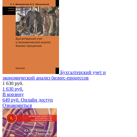
Бухгалтерский учет и
экономический анализ бизнес-процессов
1 630
руб.
1 630
руб.
В корзину
649
руб.
Онлайн доступ
Ознакомиться