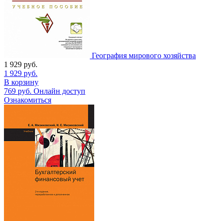
География мирового хозяйства
1 929
руб.
1 929
руб.
В корзину
769
руб.
Онлайн доступ
Ознакомиться