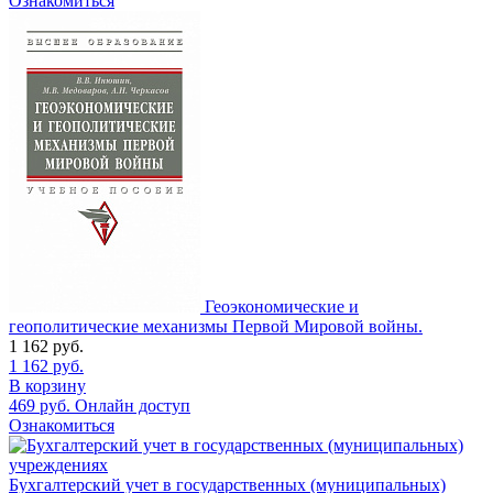
Ознакомиться
Геоэкономические и
геополитические механизмы Первой Мировой войны.
1 162
руб.
1 162
руб.
В корзину
469
руб.
Онлайн доступ
Ознакомиться
Бухгалтерский учет в государственных (муниципальных)