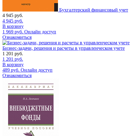
Бухгалтерский финансовый учет
4 945
руб.
4 945
руб.
В корзину
1 969
руб.
Онлайн доступ
Ознакомиться
Бизнес-задачи, решения и расчеты в управленческом учете
1 201
руб.
1 201
руб.
В корзину
489
руб.
Онлайн доступ
Ознакомиться