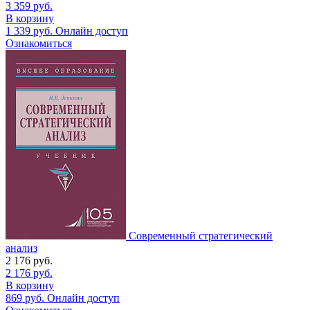
3 359
руб.
В корзину
1 339
руб.
Онлайн доступ
Ознакомиться
Современный стратегический
анализ
2 176
руб.
2 176
руб.
В корзину
869
руб.
Онлайн доступ