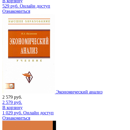
В корзину
529
руб.
Онлайн доступ
Ознакомиться
Экономический анализ
2 579
руб.
2 579
руб.
В корзину
1 029
руб.
Онлайн доступ
Ознакомиться