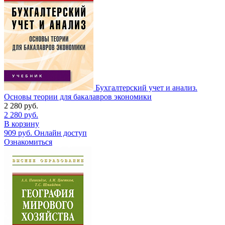
Бухгалтерский учет и анализ.
Основы теории для бакалавров экономики
2 280
руб.
2 280
руб.
В корзину
909
руб.
Онлайн доступ
Ознакомиться