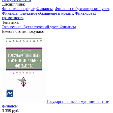
Дисциплина:
Финансы и кредит
,
Финансы
,
Финансы и бухгалтерский учет
,
Финансы, денежное обращение и кредит
,
Финансовая
грамотность
Тематика:
Экономика. Бухгалтерский учет. Финансы
Вместе с этим покупают
Государственные и муниципальные
финансы
3 359
руб.