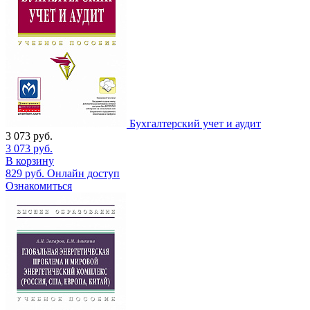
Бухгалтерский учет и аудит
3 073
руб.
3 073
руб.
В корзину
829
руб.
Онлайн доступ
Ознакомиться