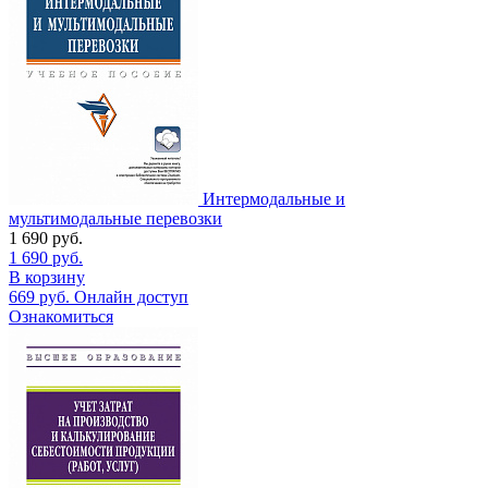
Интермодальные и
мультимодальные перевозки
1 690
руб.
1 690
руб.
В корзину
669
руб.
Онлайн доступ
Ознакомиться