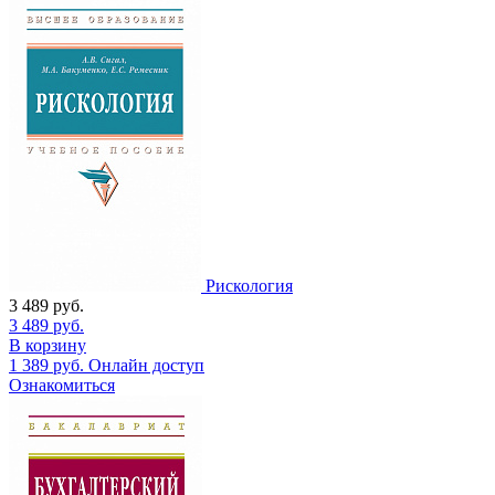
Рискология
3 489
руб.
3 489
руб.
В корзину
1 389
руб.
Онлайн доступ
Ознакомиться