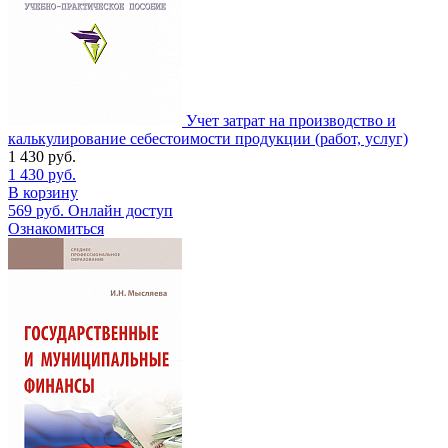
Учет затрат на производство и
калькулирование себестоимости продукции (работ, услуг)
1 430
руб.
1 430
руб.
В корзину
569
руб.
Онлайн доступ
Ознакомиться