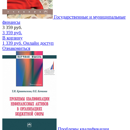
Государственные и муниципальные
финансы
3 359
руб.
3 359
руб.
В корзину
1 339
руб.
Онлайн доступ
Ознакомиться
Проблемы квалификации