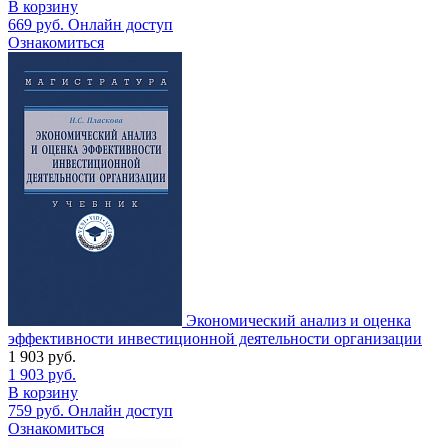
В корзину
669
руб.
Онлайн доступ
Ознакомиться
Экономический анализ и оценка
эффективности инвестиционной деятельности организации
1 903
руб.
1 903
руб.
В корзину
759
руб.
Онлайн доступ
Ознакомиться