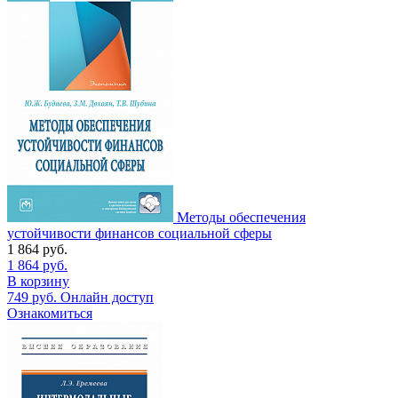
Методы обеспечения
устойчивости финансов социальной сферы
1 864
руб.
1 864
руб.
В корзину
749
руб.
Онлайн доступ
Ознакомиться