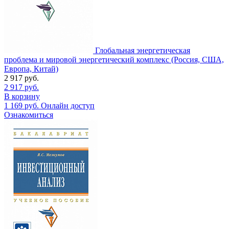
Глобальная энергетическая
проблема и мировой энергетический комплекс (Россия, США,
Европа, Китай)
2 917
руб.
2 917
руб.
В корзину
1 169
руб.
Онлайн доступ
Ознакомиться