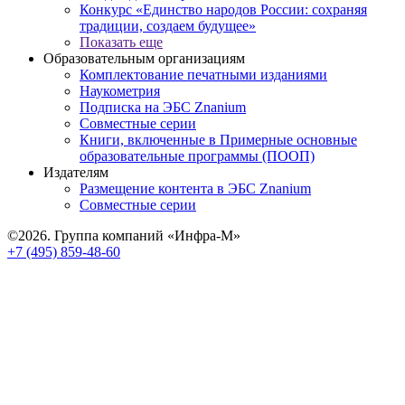
Конкурс «Единство народов России: сохраняя
традиции, создаем будущее»
Показать еще
Образовательным организациям
Комплектование печатными изданиями
Наукометрия
Подписка на ЭБС Znanium
Совместные серии
Книги, включенные в Примерные основные
образовательные программы (ПООП)
Издателям
Размещение контента в ЭБС Znanium
Совместные серии
©2026. Группа компаний «Инфра-М»
+7 (495) 859-48-60