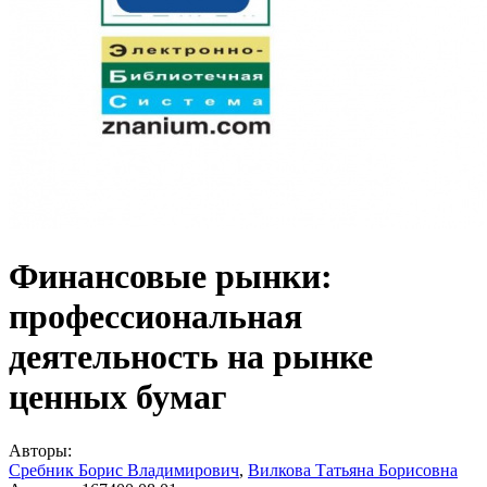
Финансовые рынки:
профессиональная
деятельность на рынке
ценных бумаг
Авторы:
Сребник Борис Владимирович
,
Вилкова Татьяна Борисовна