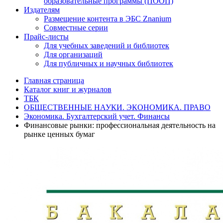
образовательные программы (ПООП)
Издателям
Размещение контента в ЭБС Znanium
Совместные серии
Прайс-листы
Для учебных заведений и библиотек
Для организаций
Для публичных и научных библиотек
Главная страница
Каталог книг и журналов
ТБК
ОБЩЕСТВЕННЫЕ НАУКИ. ЭКОНОМИКА. ПРАВО
Экономика. Бухгалтерский учет. Финансы
Финансовые рынки: профессиональная деятельность на
рынке ценных бумаг