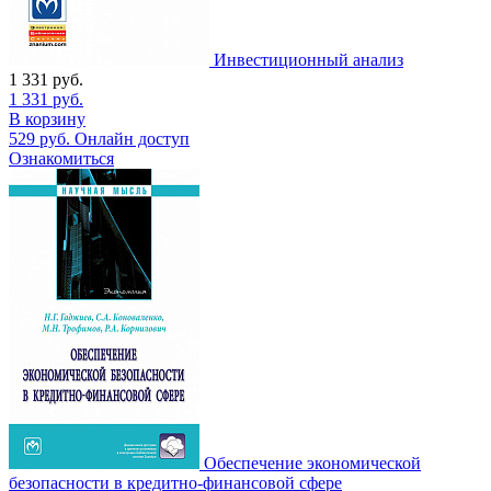
Инвестиционный анализ
1 331
руб.
1 331
руб.
В корзину
529
руб.
Онлайн доступ
Ознакомиться
Обеспечение экономической
безопасности в кредитно-финансовой сфере