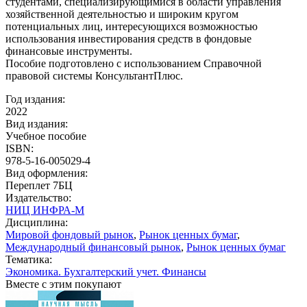
студентами, специализирующимися в области управления
хозяйственной деятельностью и широким кругом
потенциальных лиц, интересующихся возможностью
использования инвестирования средств в фондовые
финансовые инструменты.
Пособие подготовлено с использованием Справочной
правовой системы КонсультантПлюс.
Год издания:
2022
Вид издания:
Учебное пособие
ISBN:
978-5-16-005029-4
Вид оформления:
Переплет 7БЦ
Издательство:
НИЦ ИНФРА-М
Дисциплина:
Мировой фондовый рынок
,
Рынок ценных бумаг
,
Международный финансовый рынок
,
Рынок ценных бумаг
Тематика:
Экономика. Бухгалтерский учет. Финансы
Вместе с этим покупают