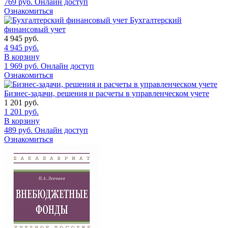
769
руб.
Онлайн доступ
Ознакомиться
Бухгалтерский
финансовый учет
4 945
руб.
4 945
руб.
В корзину
1 969
руб.
Онлайн доступ
Ознакомиться
Бизнес-задачи, решения и расчеты в управленческом учете
1 201
руб.
1 201
руб.
В корзину
489
руб.
Онлайн доступ
Ознакомиться