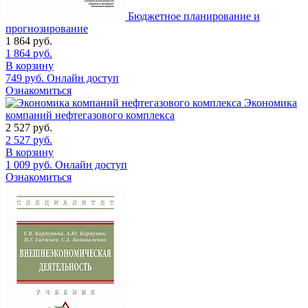
Бюджетное планирование и
прогнозирование
1 864
руб.
1 864
руб.
В корзину
749
руб.
Онлайн доступ
Ознакомиться
Экономика
компаний нефтегазового комплекса
2 527
руб.
2 527
руб.
В корзину
1 009
руб.
Онлайн доступ
Ознакомиться