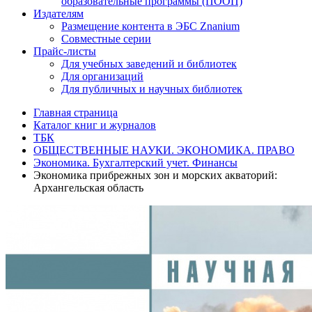
образовательные программы (ПООП)
Издателям
Размещение контента в ЭБС Znanium
Совместные серии
Прайс-листы
Для учебных заведений и библиотек
Для организаций
Для публичных и научных библиотек
Главная страница
Каталог книг и журналов
ТБК
ОБЩЕСТВЕННЫЕ НАУКИ. ЭКОНОМИКА. ПРАВО
Экономика. Бухгалтерский учет. Финансы
Экономика прибрежных зон и морских акваторий:
Архангельская область