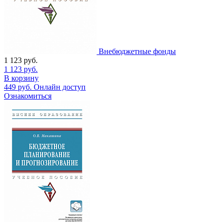
Внебюджетные фонды
1 123
руб.
1 123
руб.
В корзину
449
руб.
Онлайн доступ
Ознакомиться