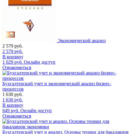
Экономический анализ
2 579
руб.
2 579
руб.
В корзину
1 029
руб.
Онлайн доступ
Ознакомиться
Бухгалтерский учет и экономический анализ бизнес-
процессов
1 630
руб.
1 630
руб.
В корзину
649
руб.
Онлайн доступ
Ознакомиться
Бухгалтерский учет и анализ. Основы теории для бакалавров