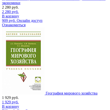
экономики
2 280
руб.
2 280
руб.
В корзину
909
руб.
Онлайн доступ
Ознакомиться
География мирового хозяйства
1 929
руб.
1 929
руб.
В корзину