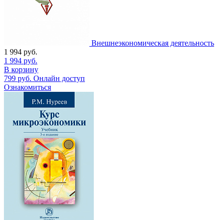
Внешнеэкономическая деятельность
1 994
руб.
1 994
руб.
В корзину
799
руб.
Онлайн доступ
Ознакомиться