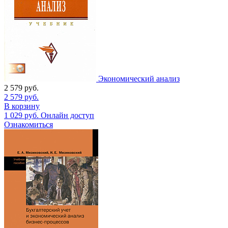
Экономический анализ
2 579
руб.
2 579
руб.
В корзину
1 029
руб.
Онлайн доступ
Ознакомиться