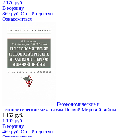
2 176
руб.
В корзину
869
руб.
Онлайн доступ
Ознакомиться
Геоэкономические и
геополитические механизмы Первой Мировой войны.
1 162
руб.
1 162
руб.
В корзину
469
руб.
Онлайн доступ