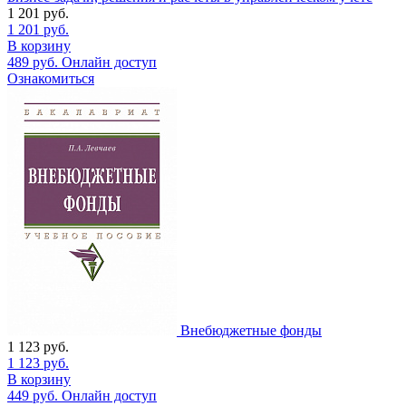
1 201
руб.
1 201
руб.
В корзину
489
руб.
Онлайн доступ
Ознакомиться
Внебюджетные фонды
1 123
руб.
1 123
руб.
В корзину
449
руб.
Онлайн доступ