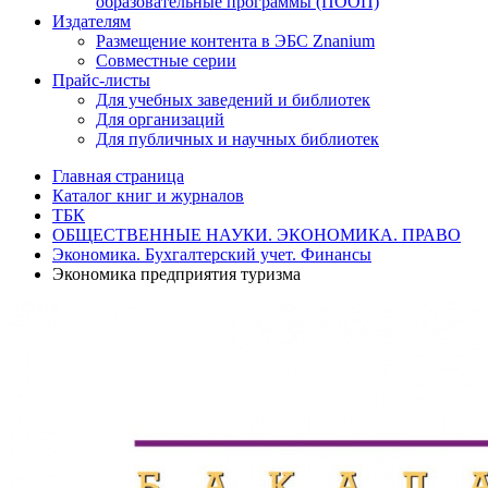
образовательные программы (ПООП)
Издателям
Размещение контента в ЭБС Znanium
Совместные серии
Прайс-листы
Для учебных заведений и библиотек
Для организаций
Для публичных и научных библиотек
Главная страница
Каталог книг и журналов
ТБК
ОБЩЕСТВЕННЫЕ НАУКИ. ЭКОНОМИКА. ПРАВО
Экономика. Бухгалтерский учет. Финансы
Экономика предприятия туризма