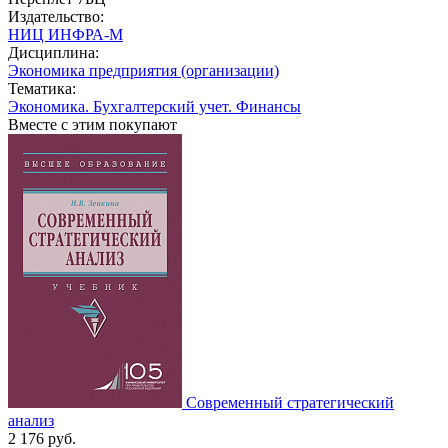
Издательство:
НИЦ ИНФРА-М
Дисциплина:
Экономика предприятия (организации)
Тематика:
Экономика. Бухгалтерский учет. Финансы
Вместе с этим покупают
Современный стратегический
анализ
2 176
руб.