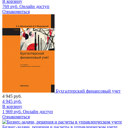
В корзину
769
руб.
Онлайн доступ
Ознакомиться
Бухгалтерский финансовый учет
4 945
руб.
4 945
руб.
В корзину
1 969
руб.
Онлайн доступ
Ознакомиться
Бизнес-задачи, решения и расчеты в управленческом учете