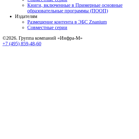
Книги, включенные в Примерные основные
образовательные программы (ПООП)
Издателям
Размещение контента в ЭБС Znanium
Совместные серии
©2026. Группа компаний «Инфра-М»
+7 (495) 859-48-60