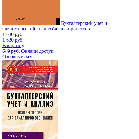
Бухгалтерский учет и
экономический анализ бизнес-процессов
1 630
руб.
1 630
руб.
В корзину
649
руб.
Онлайн доступ
Ознакомиться