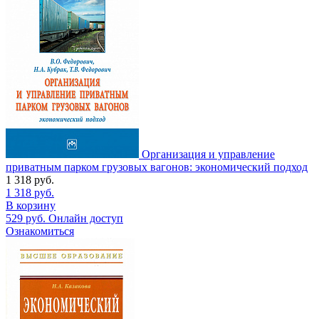
Организация и управление
приватным парком грузовых вагонов: экономический подход
1 318
руб.
1 318
руб.
В корзину
529
руб.
Онлайн доступ
Ознакомиться