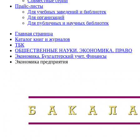
Совместные серии
Прайс-листы
Для учебных заведений и библиотек
Для организаций
Для публичных и научных библиотек
Главная страница
Каталог книг и журналов
ТБК
ОБЩЕСТВЕННЫЕ НАУКИ. ЭКОНОМИКА. ПРАВО
Экономика. Бухгалтерский учет. Финансы
Экономика предприятия