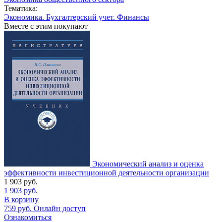
Тематика:
Экономика. Бухгалтерский учет. Финансы
Вместе с этим покупают
Экономический анализ и оценка
эффективности инвестиционной деятельности организации
1 903
руб.
1 903
руб.
В корзину
759
руб.
Онлайн доступ
Ознакомиться