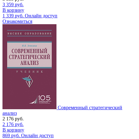
3 359
руб.
В корзину
1 339
руб.
Онлайн доступ
Ознакомиться
Современный стратегический
анализ
2 176
руб.
2 176
руб.
В корзину
869
руб.
Онлайн доступ