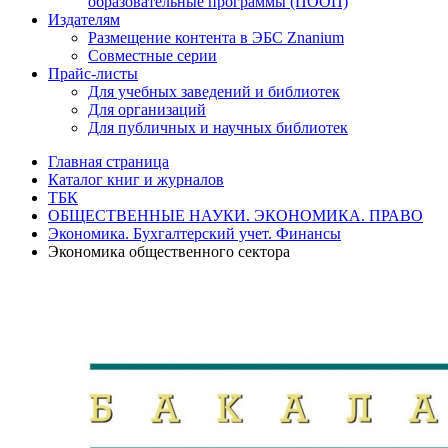
образовательные программы (ПООП)
Издателям
Размещение контента в ЭБС Znanium
Совместные серии
Прайс-листы
Для учебных заведений и библиотек
Для организаций
Для публичных и научных библиотек
Главная страница
Каталог книг и журналов
ТБК
ОБЩЕСТВЕННЫЕ НАУКИ. ЭКОНОМИКА. ПРАВО
Экономика. Бухгалтерский учет. Финансы
Экономика общественного сектора