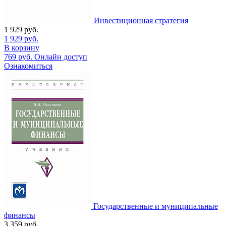
Инвестиционная стратегия
1 929
руб.
1 929
руб.
В корзину
769
руб.
Онлайн доступ
Ознакомиться
Государственные и муниципальные
финансы
3 359
руб.