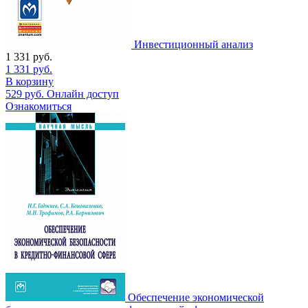
Инвестиционный анализ
1 331
руб.
1 331
руб.
В корзину
529
руб.
Онлайн доступ
Ознакомиться
Обеспечение экономической