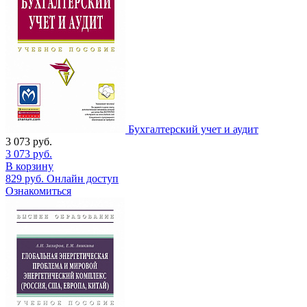
Бухгалтерский учет и аудит
3 073
руб.
3 073
руб.
В корзину
829
руб.
Онлайн доступ
Ознакомиться