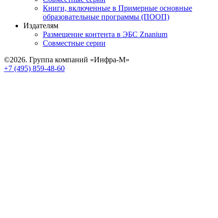
Книги, включенные в Примерные основные
образовательные программы (ПООП)
Издателям
Размещение контента в ЭБС Znanium
Совместные серии
©2026. Группа компаний «Инфра-М»
+7 (495) 859-48-60