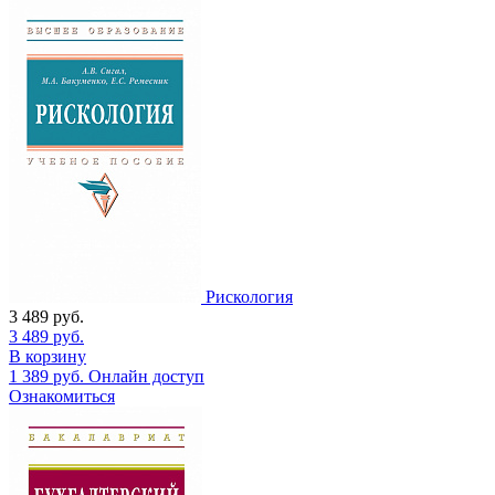
Рискология
3 489
руб.
3 489
руб.
В корзину
1 389
руб.
Онлайн доступ
Ознакомиться