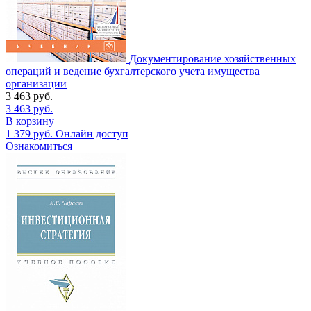
Документирование хозяйственных
операций и ведение бухгалтерского учета имущества
организации
3 463
руб.
3 463
руб.
В корзину
1 379
руб.
Онлайн доступ
Ознакомиться