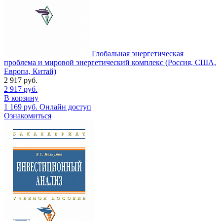
Глобальная энергетическая
проблема и мировой энергетический комплекс (Россия, США,
Европа, Китай)
2 917
руб.
2 917
руб.
В корзину
1 169
руб.
Онлайн доступ
Ознакомиться