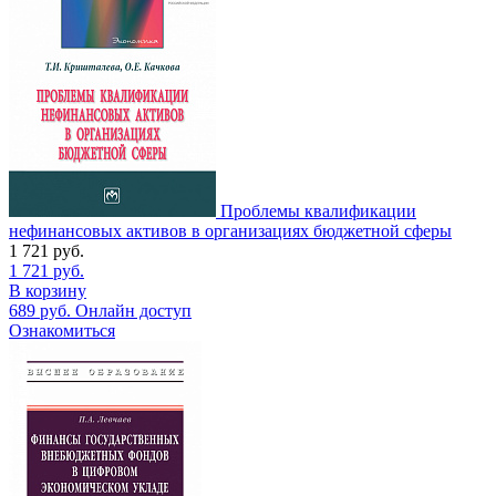
Проблемы квалификации
нефинансовых активов в организациях бюджетной сферы
1 721
руб.
1 721
руб.
В корзину
689
руб.
Онлайн доступ
Ознакомиться