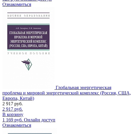
Ознакомиться
Глобальная энергетическая
проблема и мировой энергетический комплекс (Россия, США,
Европа, Китай)
2 917
руб.
2 917
руб.
В корзину
1 169
руб.
Онлайн доступ
Ознакомиться