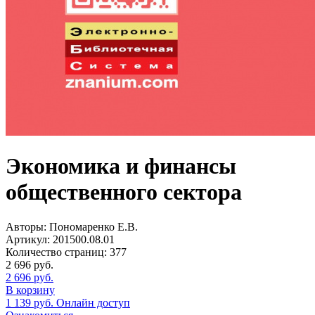
Экономика и финансы
общественного сектора
Авторы:
Пономаренко Е.В.
Артикул:
201500.08.01
Количество страниц:
377
2 696
руб.
2 696
руб.
В корзину
1 139
руб.
Онлайн доступ