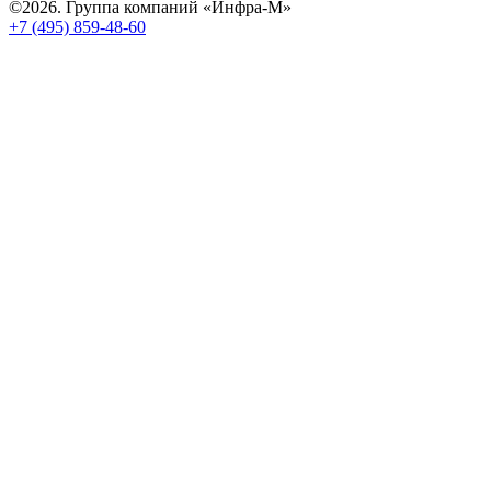
©2026. Группа компаний «Инфра-М»
+7 (495) 859-48-60