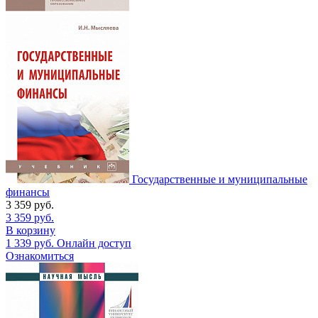
Государственные и муниципальные
финансы
3 359
руб.
3 359
руб.
В корзину
1 339
руб.
Онлайн доступ
Ознакомиться