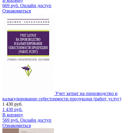
В корзину
669
руб.
Онлайн доступ
Ознакомиться
Учет затрат на производство и
калькулирование себестоимости продукции (работ, услуг)
1 430
руб.
1 430
руб.
В корзину
569
руб.
Онлайн доступ
Ознакомиться