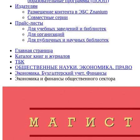
образовательные программы (ПООП)
Издателям
Размещение контента в ЭБС Znanium
Совместные серии
Прайс-листы
Для учебных заведений и библиотек
Для организаций
Для публичных и научных библиотек
Главная страница
Каталог книг и журналов
ТБК
ОБЩЕСТВЕННЫЕ НАУКИ. ЭКОНОМИКА. ПРАВО
Экономика. Бухгалтерский учет. Финансы
Экономика и финансы общественного сектора