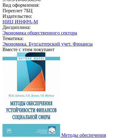
Вид оформления:
Переплет 7БЦ
Издательство:
НИЦ ИНФРА-М
Дисциплина:
Экономика общественного сектора
Тематика:
Экономика. Бухгалтерский учет. Финансы
Вместе с этим покупают
Методы обеспечения