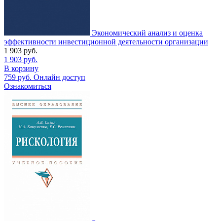
Экономический анализ и оценка
эффективности инвестиционной деятельности организации
1 903
руб.
1 903
руб.
В корзину
759
руб.
Онлайн доступ
Ознакомиться