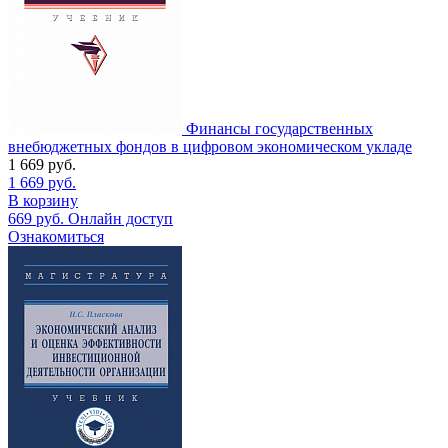
Финансы государственных
внебюджетных фондов в цифровом экономическом укладе
1 669
руб.
1 669
руб.
В корзину
669
руб.
Онлайн доступ
Ознакомиться