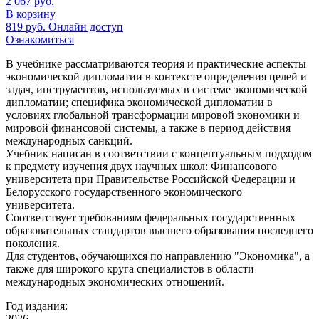
2 067
руб.
В корзину
819
руб.
Онлайн доступ
Ознакомиться
В учебнике рассматриваются теория и практические аспекты
экономической дипломатии в контексте определения целей и
задач, инструментов, используемых в системе экономической
дипломатии; специфика экономической дипломатии в
условиях глобальной трансформации мировой экономики и
мировой финансовой системы, а также в период действия
международных санкций.
Учебник написан в соответствии с концептуальным подходом
к предмету изучения двух научных школ: Финансового
университета при Правительстве Российской Федерации и
Белорусского государственного экономического
университета.
Соответствует требованиям федеральных государственных
образовательных стандартов высшего образования последнего
поколения.
Для студентов, обучающихся по направлению "Экономика", а
также для широкого круга специалистов в области
международных экономических отношений.
Год издания:
2026