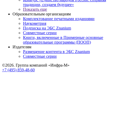
традиции, создаем будущее»
Показать еще
Образовательным организациям
Комплектование печатными изданиями
Наукометрия
Подписка на ЭБС Znanium
Совместные серии
Книги, включенные в Примерные основные
образовательные программы (ПООП)
Издателям
Размещение контента в ЭБС Znanium
Совместные серии
©2026. Группа компаний «Инфра-М»
+7 (495) 859-48-60