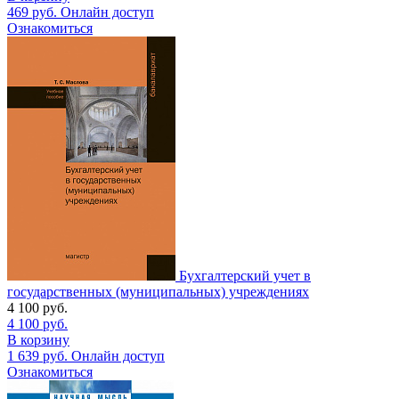
469
руб.
Онлайн доступ
Ознакомиться
Бухгалтерский учет в
государственных (муниципальных) учреждениях
4 100
руб.
4 100
руб.
В корзину
1 639
руб.
Онлайн доступ
Ознакомиться