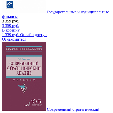
Государственные и муниципальные
финансы
3 359
руб.
3 359
руб.
В корзину
1 339
руб.
Онлайн доступ
Ознакомиться
Современный стратегический