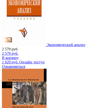
Экономический анализ
2 579
руб.
2 579
руб.
В корзину
1 029
руб.
Онлайн доступ
Ознакомиться