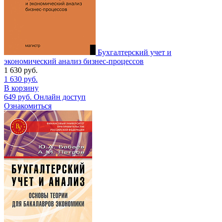
Бухгалтерский учет и
экономический анализ бизнес-процессов
1 630
руб.
1 630
руб.
В корзину
649
руб.
Онлайн доступ
Ознакомиться