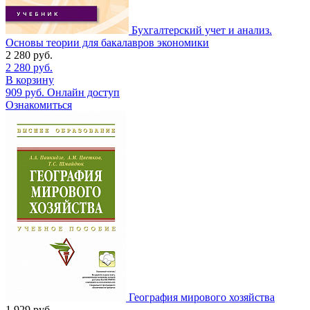
Бухгалтерский учет и анализ.
Основы теории для бакалавров экономики
2 280
руб.
2 280
руб.
В корзину
909
руб.
Онлайн доступ
Ознакомиться
География мирового хозяйства
1 929
руб.