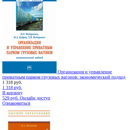
Организация и управление
приватным парком грузовых вагонов: экономический подход
1 318
руб.
1 318
руб.
В корзину
529
руб.
Онлайн доступ
Ознакомиться