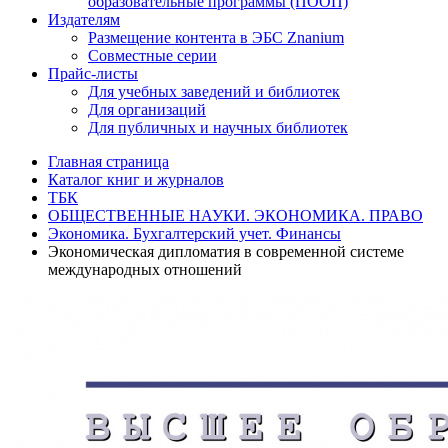
образовательные программы (ПООП)
Издателям
Размещение контента в ЭБС Znanium
Совместные серии
Прайс-листы
Для учебных заведений и библиотек
Для организаций
Для публичных и научных библиотек
Главная страница
Каталог книг и журналов
ТБК
ОБЩЕСТВЕННЫЕ НАУКИ. ЭКОНОМИКА. ПРАВО
Экономика. Бухгалтерский учет. Финансы
Экономическая дипломатия в современной системе
международных отношений