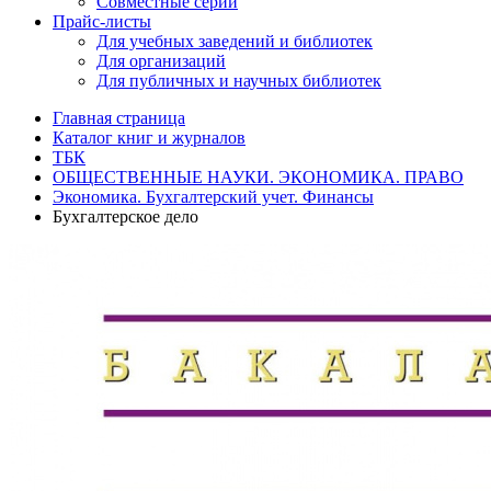
Совместные серии
Прайс-листы
Для учебных заведений и библиотек
Для организаций
Для публичных и научных библиотек
Главная страница
Каталог книг и журналов
ТБК
ОБЩЕСТВЕННЫЕ НАУКИ. ЭКОНОМИКА. ПРАВО
Экономика. Бухгалтерский учет. Финансы
Бухгалтерское дело