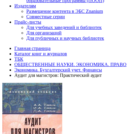
образовательные программы (ПООП)
Издателям
Размещение контента в ЭБС Znanium
Совместные серии
Прайс-листы
Для учебных заведений и библиотек
Для организаций
Для публичных и научных библиотек
Главная страница
Каталог книг и журналов
ТБК
ОБЩЕСТВЕННЫЕ НАУКИ. ЭКОНОМИКА. ПРАВО
Экономика. Бухгалтерский учет. Финансы
Аудит для магистров: Практический аудит