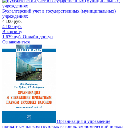
Бухгалтерский учет в государственных (муниципальных)
учреждениях
4 100
руб.
4 100
руб.
В корзину
1 639
руб.
Онлайн доступ
Ознакомиться
Организация и управление
приватным парком грузовых вагонов: экономический подход