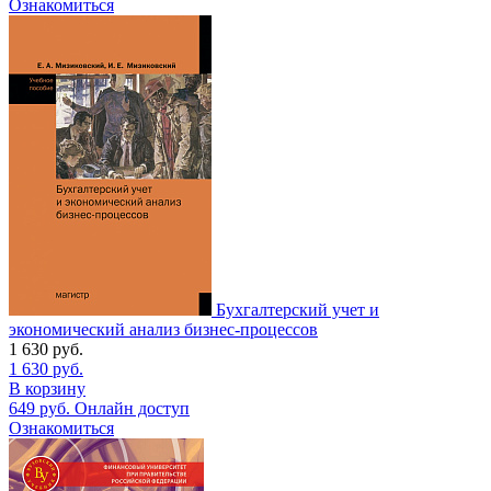
Ознакомиться
Бухгалтерский учет и
экономический анализ бизнес-процессов
1 630
руб.
1 630
руб.
В корзину
649
руб.
Онлайн доступ
Ознакомиться