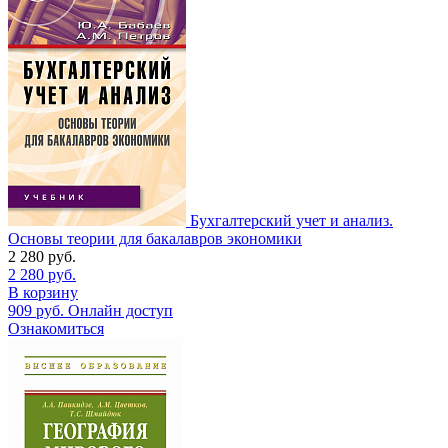
Бухгалтерский учет и анализ.
Основы теории для бакалавров экономики
2 280
руб.
2 280
руб.
В корзину
909
руб.
Онлайн доступ
Ознакомиться