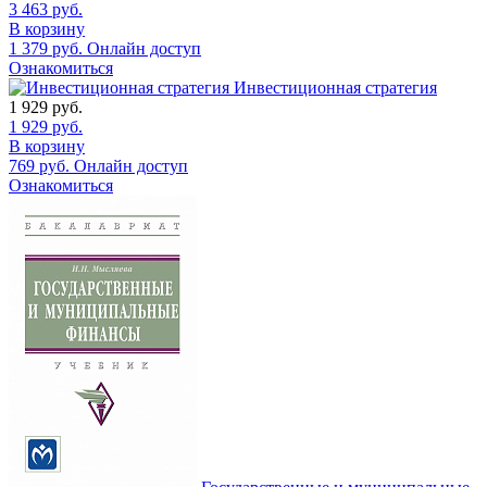
3 463
руб.
В корзину
1 379
руб.
Онлайн доступ
Ознакомиться
Инвестиционная стратегия
1 929
руб.
1 929
руб.
В корзину
769
руб.
Онлайн доступ
Ознакомиться