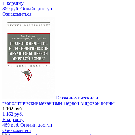
В корзину
869
руб.
Онлайн доступ
Ознакомиться
Геоэкономические и
геополитические механизмы Первой Мировой войны.
1 162
руб.
1 162
руб.
В корзину
469
руб.
Онлайн доступ
Ознакомиться