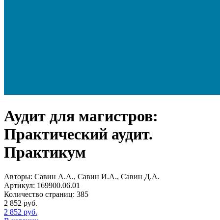
Аудит для магистров:
Практический аудит.
Практикум
Авторы:
Савин А.А., Савин И.А., Савин Д.А.
Артикул:
169900.06.01
Количество страниц:
385
2 852
руб.
2 852
руб.