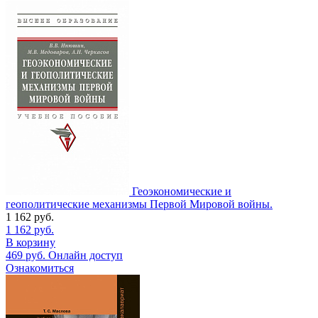
Геоэкономические и
геополитические механизмы Первой Мировой войны.
1 162
руб.
1 162
руб.
В корзину
469
руб.
Онлайн доступ
Ознакомиться