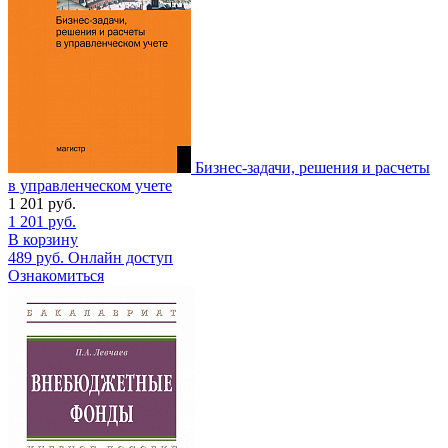
Бизнес-задачи, решения и расчеты
в управленческом учете
1 201
руб.
1 201
руб.
В корзину
489
руб.
Онлайн доступ
Ознакомиться