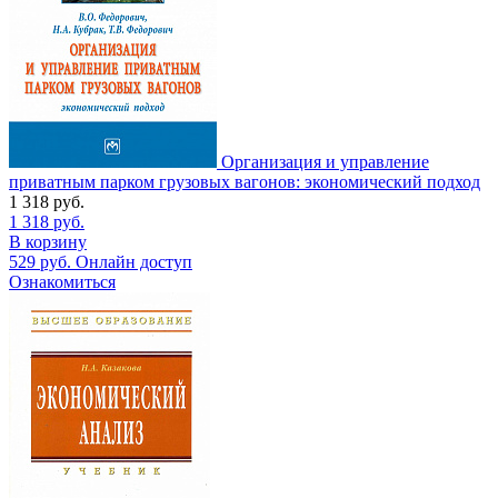
Организация и управление
приватным парком грузовых вагонов: экономический подход
1 318
руб.
1 318
руб.
В корзину
529
руб.
Онлайн доступ
Ознакомиться