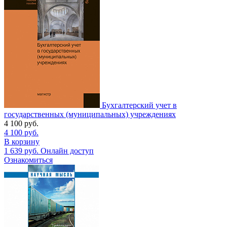
Бухгалтерский учет в
государственных (муниципальных) учреждениях
4 100
руб.
4 100
руб.
В корзину
1 639
руб.
Онлайн доступ
Ознакомиться