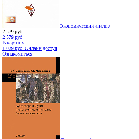
Экономический анализ
2 579
руб.
2 579
руб.
В корзину
1 029
руб.
Онлайн доступ
Ознакомиться