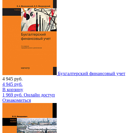
Бухгалтерский финансовый учет
4 945
руб.
4 945
руб.
В корзину
1 969
руб.
Онлайн доступ
Ознакомиться