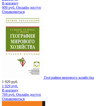
В корзину
909
руб.
Онлайн доступ
Ознакомиться
География мирового хозяйства
1 929
руб.
1 929
руб.
В корзину
769
руб.
Онлайн доступ
Ознакомиться