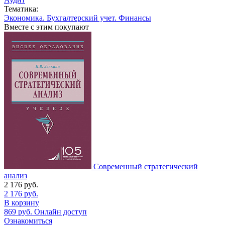
Тематика:
Экономика. Бухгалтерский учет. Финансы
Вместе с этим покупают
Современный стратегический
анализ
2 176
руб.
2 176
руб.
В корзину
869
руб.
Онлайн доступ
Ознакомиться