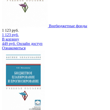
Внебюджетные фонды
1 123
руб.
1 123
руб.
В корзину
449
руб.
Онлайн доступ
Ознакомиться