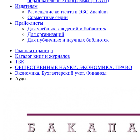
образовательные программы (ПООП)
Издателям
Размещение контента в ЭБС Znanium
Совместные серии
Прайс-листы
Для учебных заведений и библиотек
Для организаций
Для публичных и научных библиотек
Главная страница
Каталог книг и журналов
ТБК
ОБЩЕСТВЕННЫЕ НАУКИ. ЭКОНОМИКА. ПРАВО
Экономика. Бухгалтерский учет. Финансы
Аудит