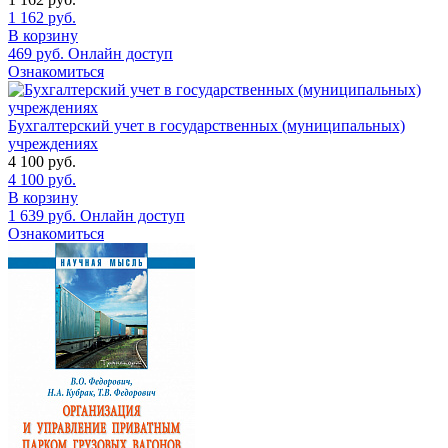
1 162
руб.
В корзину
469
руб.
Онлайн доступ
Ознакомиться
Бухгалтерский учет в государственных (муниципальных)
учреждениях
4 100
руб.
4 100
руб.
В корзину
1 639
руб.
Онлайн доступ
Ознакомиться