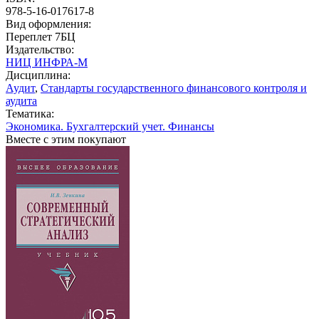
978-5-16-017617-8
Вид оформления:
Переплет 7БЦ
Издательство:
НИЦ ИНФРА-М
Дисциплина:
Аудит
,
Стандарты государственного финансового контроля и
аудита
Тематика:
Экономика. Бухгалтерский учет. Финансы
Вместе с этим покупают