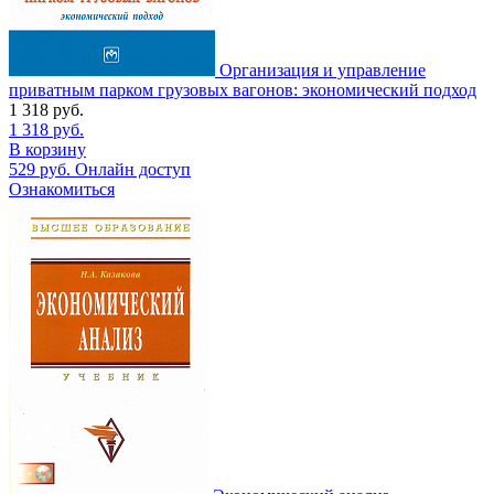
Организация и управление
приватным парком грузовых вагонов: экономический подход
1 318
руб.
1 318
руб.
В корзину
529
руб.
Онлайн доступ
Ознакомиться