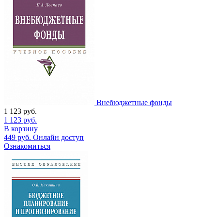
Внебюджетные фонды
1 123
руб.
1 123
руб.
В корзину
449
руб.
Онлайн доступ
Ознакомиться