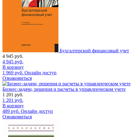
Бухгалтерский финансовый учет
4 945
руб.
4 945
руб.
В корзину
1 969
руб.
Онлайн доступ
Ознакомиться
Бизнес-задачи, решения и расчеты в управленческом учете
1 201
руб.
1 201
руб.
В корзину
489
руб.
Онлайн доступ
Ознакомиться