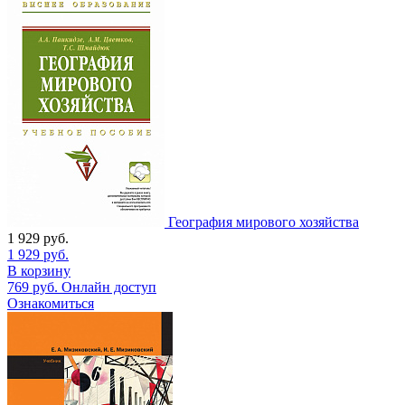
География мирового хозяйства
1 929
руб.
1 929
руб.
В корзину
769
руб.
Онлайн доступ
Ознакомиться