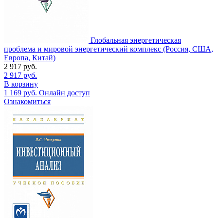
Глобальная энергетическая
проблема и мировой энергетический комплекс (Россия, США,
Европа, Китай)
2 917
руб.
2 917
руб.
В корзину
1 169
руб.
Онлайн доступ
Ознакомиться