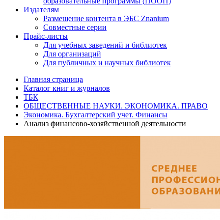
образовательные программы (ПООП)
Издателям
Размещение контента в ЭБС Znanium
Совместные серии
Прайс-листы
Для учебных заведений и библиотек
Для организаций
Для публичных и научных библиотек
Главная страница
Каталог книг и журналов
ТБК
ОБЩЕСТВЕННЫЕ НАУКИ. ЭКОНОМИКА. ПРАВО
Экономика. Бухгалтерский учет. Финансы
Анализ финансово-хозяйственной деятельности