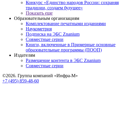
Конкурс «Единство народов России: сохраняя
традиции, создаем будущее»
Показать еще
Образовательным организациям
Комплектование печатными изданиями
Наукометрия
Подписка на ЭБС Znanium
Совместные серии
Книги, включенные в Примерные основные
образовательные программы (ПООП)
Издателям
Размещение контента в ЭБС Znanium
Совместные серии
©2026. Группа компаний «Инфра-М»
+7 (495) 859-48-60