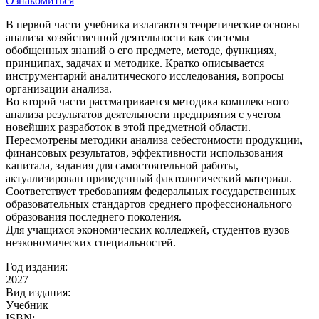
Ознакомиться
В первой части учебника излагаются теоретические основы
анализа хозяйственной деятельности как системы
обобщенных знаний о его предмете, методе, функциях,
принципах, задачах и методике. Кратко описывается
инструментарий аналитического исследования, вопросы
организации анализа.
Во второй части рассматривается методика комплексного
анализа результатов деятельности предприятия с учетом
новейших разработок в этой предметной области.
Пересмотрены методики анализа себестоимости продукции,
финансовых результатов, эффективности использования
капитала, задания для самостоятельной работы,
актуализирован приведенный фактологический материал.
Соответствует требованиям федеральных государственных
образовательных стандартов среднего профессионального
образования последнего поколения.
Для учащихся экономических колледжей, студентов вузов
неэкономических специальностей.
Год издания:
2027
Вид издания:
Учебник
ISBN: