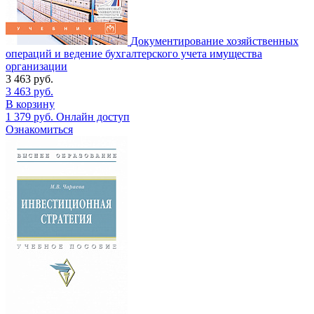
Документирование хозяйственных
операций и ведение бухгалтерского учета имущества
организации
3 463
руб.
3 463
руб.
В корзину
1 379
руб.
Онлайн доступ
Ознакомиться