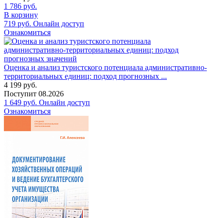
1 786
руб.
В корзину
719
руб.
Онлайн доступ
Ознакомиться
Оценка и анализ туристского потенциала административно-
территориальных единиц: подход прогнозных ...
4 199
руб.
Поступит
08.2026
1 649
руб.
Онлайн доступ
Ознакомиться