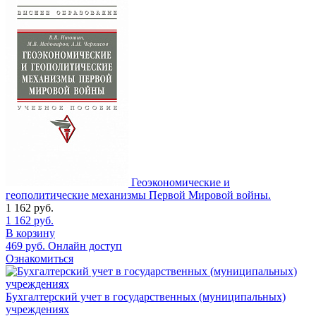
Геоэкономические и
геополитические механизмы Первой Мировой войны.
1 162
руб.
1 162
руб.
В корзину
469
руб.
Онлайн доступ
Ознакомиться
Бухгалтерский учет в государственных (муниципальных)
учреждениях