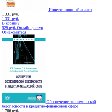
Инвестиционный анализ
1 331
руб.
1 331
руб.
В корзину
529
руб.
Онлайн доступ
Ознакомиться
Обеспечение экономической
безопасности в кредитно-финансовой сфере
1 786
руб.