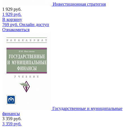
Инвестиционная стратегия
1 929
руб.
1 929
руб.
В корзину
769
руб.
Онлайн доступ
Ознакомиться
Государственные и муниципальные
финансы
3 359
руб.
3 359
руб.