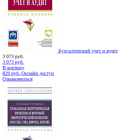
Бухгалтерский учет и аудит
3 073
руб.
3 073
руб.
В корзину
829
руб.
Онлайн доступ
Ознакомиться