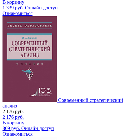
В корзину
1 339
руб.
Онлайн доступ
Ознакомиться
Современный стратегический
анализ
2 176
руб.
2 176
руб.
В корзину
869
руб.
Онлайн доступ
Ознакомиться